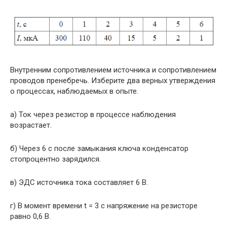
Внутренним сопротивлением источника и сопротивлением
проводов пренебречь. Изберите два верных утверждения
о процессах, наблюдаемых в опыте.
а) Ток через резистор в процессе наблюдения
возрастает.
б) Через 6 с после замыкания ключа конденсатор
стопроцентно зарядился.
в) ЭДС источника тока составляет 6 В.
г) В момент времени t = 3 с напряжение на резисторе
равно 0,6 В.