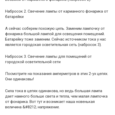
Набросок 2. Свечение лампы от карманного фонарика от
батарейки
А сейчас соберем похожую цепь. Заменим лампочку от
фонарика большой лампой для освещения помещений.
Батарейку тоже заменим. Сейчас источником тока у нас
является городская осветительная сеть (набросок 3).
Набросок 3. Свечение лампы для помещений от
городской осветительной сети
Посмотрите на показания амперметров в этих 2-ух цепях.
Они одинаковы!
Сила тока в цепях одинакова, но ведь большая лампа
дает намного больше света и тепла, чем малая лампочка
от фонарика. Вот тут и возникает наша новенькая
величина &#8212; напряжение.