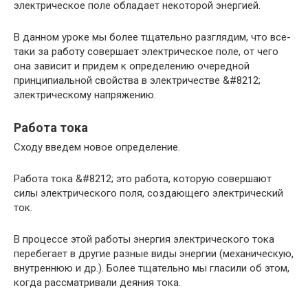
электрическое поле обладает некоторой энергией.
В данном уроке мы более тщательно разглядим, что все-
таки за работу совершает электрическое поле, от чего
она зависит и придем к определению очередной
принципиальной свойства в электричестве &#8212;
электрическому напряжению.
Работа тока
Сходу введем новое определение.
Работа тока &#8212; это работа, которую совершают
силы электрического поля, создающего электрический
ток.
В процессе этой работы энергия электрического тока
перебегает в другие разные виды энергии (механическую,
внутреннюю и др.). Более тщательно мы гласили об этом,
когда рассматривали деяния тока.