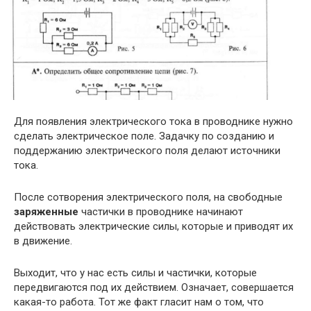
Для появления электрического тока в проводнике нужно
сделать электрическое поле. Задачку по созданию и
поддержанию электрического поля делают источники
тока.
После сотворения электрического поля, на свободные
заряженные
частички в проводнике начинают
действовать электрические силы, которые и приводят их
в движение.
Выходит, что у нас есть силы и частички, которые
передвигаются под их действием. Означает, совершается
какая-то работа. Тот же факт гласит нам о том, что