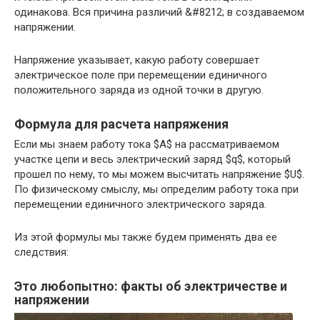
одинакова. Вся причина различий &#8212; в создаваемом
напряжении.
Напряжение указывает, какую работу совершает
электрическое поле при перемещении единичного
положительного заряда из одной точки в другую.
Формула для расчета напряжения
Если мы знаем работу тока $A$ на рассматриваемом
участке цепи и весь электрический заряд $q$, который
прошел по нему, то мы можем высчитать напряжение $U$.
По физическому смыслу, мы определим работу тока при
перемещении единичного электрического заряда.
Из этой формулы мы также будем применять два ее
следствия:
Это любопытно: факты об электричестве и
напряжении