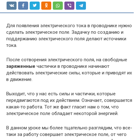
Для появления электрического тока в проводнике нужно
сделать электрическое поле. Задачку по созданию и
поддержанию электрического поля делают источники
тока.
После сотворения электрического поля, на свободные
заряженные
частички в проводнике начинают
действовать электрические силы, которые и приводят их
в движение.
Выходит, что у нас есть силы и частички, которые
передвигаются под их действием. Означает, совершается
какая-то работа. Тот же факт гласит нам о том, что
электрическое поле обладает некоторой энергией.
В данном уроке мы более тщательно разглядим, что все-
таки за работу совершает электрическое поле, от чего