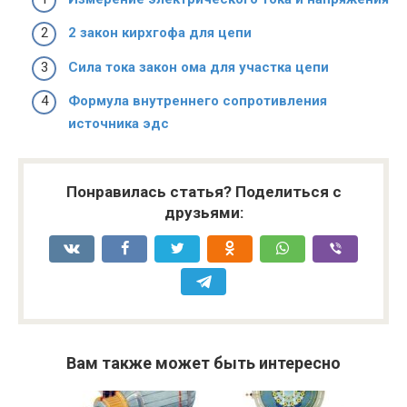
2 закон кирхгофа для цепи
Сила тока закон ома для участка цепи
Формула внутреннего сопротивления
источника эдс
Понравилась статья? Поделиться с
друзьями:
Вам также может быть интересно