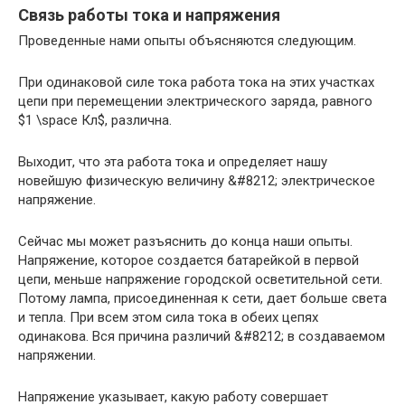
Связь работы тока и напряжения
Проведенные нами опыты объясняются следующим.
При одинаковой силе тока работа тока на этих участках
цепи при перемещении электрического заряда, равного
$1 \space Кл$, различна.
Выходит, что эта работа тока и определяет нашу
новейшую физическую величину &#8212; электрическое
напряжение.
Сейчас мы может разъяснить до конца наши опыты.
Напряжение, которое создается батарейкой в первой
цепи, меньше напряжение городской осветительной сети.
Потому лампа, присоединенная к сети, дает больше света
и тепла. При всем этом сила тока в обеих цепях
одинакова. Вся причина различий &#8212; в создаваемом
напряжении.
Напряжение указывает, какую работу совершает