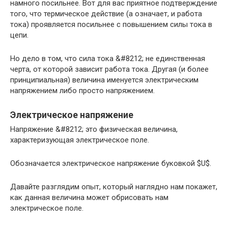
намного посильнее. Вот для вас приятное подтверждение
того, что термическое действие (а означает, и работа
тока) проявляется посильнее с повышением силы тока в
цепи.
Но дело в том, что сила тока &#8212; не единственная
черта, от которой зависит работа тока. Другая (и более
принципиальная) величина именуется электрическим
напряжением либо просто напряжением.
Электрическое напряжение
Напряжение &#8212; это физическая величина,
характеризующая электрическое поле.
Обозначается электрическое напряжение буковкой $U$.
Давайте разглядим опыт, который наглядно нам покажет,
как данная величина может обрисовать нам
электрическое поле.