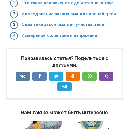
Что такое напряжение эдс источника тока
Исследование закона ома для полной цепи
Сила тока закон ома для участка цепи
Измерение силы тока и напряжения
Понравилась статья? Поделиться с
друзьями:
Вам также может быть интересно