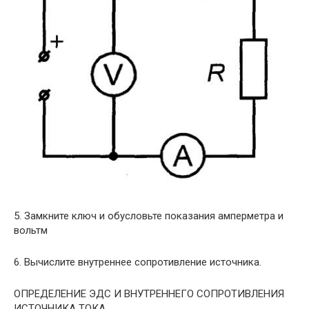
5. Замкните ключ и обусловьте показания амперметра и
вольтм
6. Вычислите внутреннее сопротивление источника.
ОПРЕДЕЛЕНИЕ ЭДС И ВНУТРЕННЕГО СОПРОТИВЛЕНИЯ
ИСТОЧНИКА ТОКА