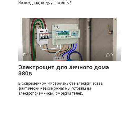
Не неудача, ведь у нас есть 5
Блог
0
Электрощит для личного дома
380в
В современном мире жизнь без электричества
фактически невозможна: мы готовим на
электроприёмниках, смотрим телек,