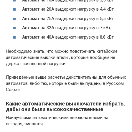
Автомат на 20А выдержит нагрузку в 4,4 кВт;
Автомат на 25А выдержит нагрузку в 5,5 кВт;
Автомат на 32А выдержит нагрузку в 7 кВт;
Автомат на 40А выдержит нагрузку в 8,8 кВт.
Необходимо знать, что можно повстречать китайские
автоматические выключатели , которые вообщем не
держат заявленной нагрузки.
Приведённые выше расчеты действительны для обычных
автоматов, либо тех, которые были выпущены в Русском
Союзе.
Какие автоматические выключатели избрать,
дабы они были высококачественные
Наилучшими автоматическими выключателями на
сегодня, числятся: