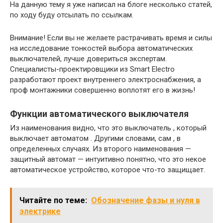
На данную тему я уже написал на блоге несколько статей,
по ходу буду отсылать по ссылкам.
Внимание! Если вы не желаете растрачивать время и силы
на исследование тонкостей выбора автоматических
выключателей, лучше довериться экспертам.
Специалисты-проектировщики из Smart Electro
разработают проект внутреннего электроснабжения, а
проф монтажники совершенно воплотят его в жизнь!
Функции автоматического выключателя
Из наименования видно, что это выключатель , который
выключает автоматом . Другими словами, сам , в
определенных случаях. Из второго наименования —
защитный автомат — интуитивно понятно, что это некое
автоматическое устройство, которое что-то защищает.
Читайте по теме:
Обозначение фазы и нуля в
электрике