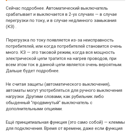
Сейчас подробнее. Автоматический выключатель
срабатывает и выключается в 2-ух случаях — в случае
перегрузки по току, и в случае недлинного замыкания
(КЗ) .
Перегрузка по току появляется из-за неисправность
потребителей, или когда потребителей становится очень
много. КЗ — это таковой режим, когда вся мощность
электрической цепи тратится на нагрев проводов, при
всем этом ток в данной цепи является очень вероятным.
Дальше будет подробнее.
Не считая защиты (автоматического выключения),
автоматы могут употребляться для ручного выключения
нагрузки. Другими словами, как рубильник либо
обыденный "продвинутый" выключатель с
дополнительными опциями.
Ещё принципиальная функция (это само собой) — клеммы
для подключения. Время от времени, даже если функция