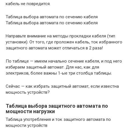
кабель не повредится.
Таблица выбора автомата по сечению кабеля
Таблица выбора автомата по сечению кабеля
Направьте внимание на методы прокладки кабеля (тип
установки). От того, где проложен кабель, ток избранного
защитного автомата может отличаться в 2 раза!
По таблице — имеем начально сечение кабеля, и под него
избираем защитный автомат. Для нас, как для
электриков, более важны 1-ые три столбца таблицы.
Сейчас — как избрать защитный автомат, если известна
мощность устройств?
Таблица выбора защитного автомата по
мощности нагрузки
Таблица употребления и ток защитного автомата по
мощности устройств