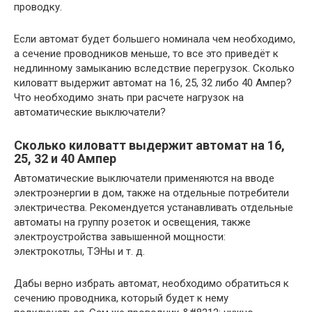
проводку.
Если автомат будет большего номинала чем необходимо,
а сечение проводников меньше, то все это приведёт к
недлинному замыканию вследствие перегрузок. Сколько
киловатт выдержит автомат на 16, 25, 32 либо 40 Ампер?
Что необходимо знать при расчете нагрузок на
автоматические выключатели?
Сколько киловатт выдержит автомат на 16,
25, 32 и 40 Ампер
Автоматические выключатели применяются на вводе
электроэнергии в дом, также на отдельные потребители
электричества. Рекомендуется устанавливать отдельные
автоматы на группу розеток и освещения, также
электроустройства завышенной мощности:
электрокотлы, ТЭНы и т. д.
Дабы верно избрать автомат, необходимо обратиться к
сечению проводника, который будет к нему