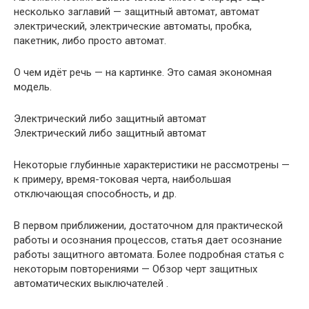
несколько заглавий — защитный автомат, автомат
электрический, электрические автоматы, пробка,
пакетник, либо просто автомат.
О чем идёт речь — на картинке. Это самая экономная
модель.
Электрический либо защитный автомат
Электрический либо защитный автомат
Некоторые глубинные характеристики не рассмотрены —
к примеру, время-токовая черта, наибольшая
отключающая способность, и др.
В первом приближении, достаточном для практической
работы и осознания процессов, статья дает осознание
работы защитного автомата. Более подробная статья с
некоторым повторениями — Обзор черт защитных
автоматических выключателей .