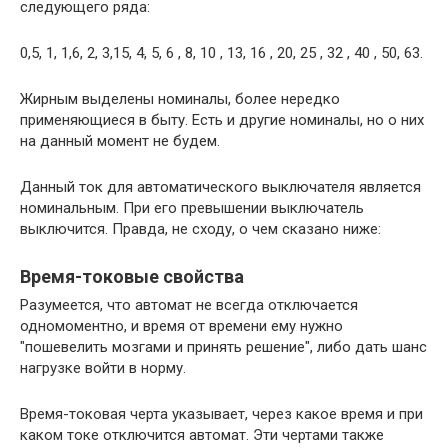
следующего ряда:
0,5, 1, 1,6, 2, 3,15, 4, 5, 6 , 8, 10 , 13, 16 , 20, 25 , 32 , 40 , 50, 63.
Жирным выделены номиналы, более нередко
применяющиеся в быту. Есть и другие номиналы, но о них
на данный момент не будем.
Данный ток для автоматического выключателя является
номинальным. При его превышении выключатель
выключится. Правда, не сходу, о чем сказано ниже:
Время-токовые свойства
Разумеется, что автомат не всегда отключается
одномоментно, и время от времени ему нужно
"пошевелить мозгами и принять решение", либо дать шанс
нагрузке войти в норму.
Время-токовая черта указывает, через какое время и при
каком токе отключится автомат. Эти чертами также