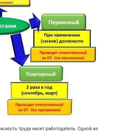
пасность труда несет работодатель. Одной из