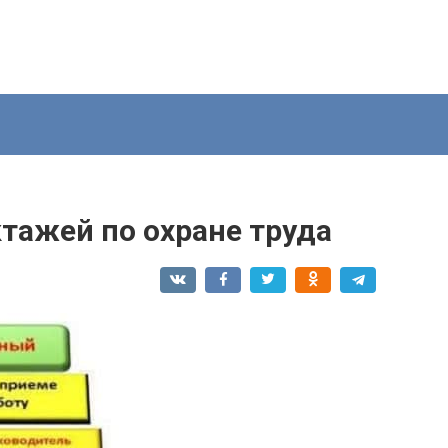
тажей по охране труда