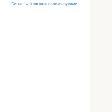
Сигнал wifi сигнала своими руками