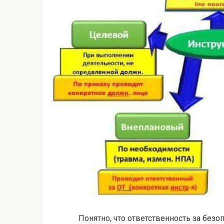
Понятно, что ответственность за безо