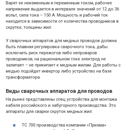
Варят ее неизменным и переменным током, рабочее
напряжение выдается в интервале значений от 12 до 36
вольт, сила тока – 150 А. Мощность и рабочий ток
находится в зависимости от количества проводников в
скрутке, толщины жил.
У сварочных аппаратов для медных проводов должна
быть плавная регулировка сварочного тока, дабы
исключить риск пережогов либо непроваров
проводников, на рациональном токе электрод не
залипает – не прикипает к медным жилам. Для работы с
медью подойдет инвертор либо устройство на базе
трансформатора.
Виды сварочных аппаратов для проводов
На рынке представлены спец устройства для монтажа
кабеля российского и забугорного производства. Это
аппараты для сварки скруток медных жил:
ТС 700 производства компании «Призма»