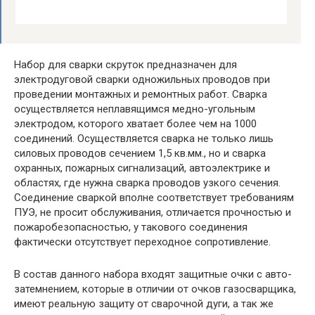
Набор для сварки скруток предназначен для
электродуговой сварки одножильных проводов при
проведении монтажных и ремонтных работ. Сварка
осуществляется неплавящимся медно-угольным
электродом, которого хватает более чем на 1000
соединений. Осуществляется сварка не только лишь
силовых проводов сечением 1,5 кв.мм., но и сварка
охранных, пожарных сигнализаций, автоэлектрике и
областях, где нужна сварка проводов узкого сечения.
Соединение сваркой вполне соответствует требованиям
ПУЭ, не просит обслуживания, отличается прочностью и
пожаробезопасностью, у такового соединения
фактически отсутствует переходное сопротивление.
В состав данного набора входят защитные очки с авто-
затемнением, которые в отличии от очков газосварщика,
имеют реальную защиту от сварочной дуги, а так же