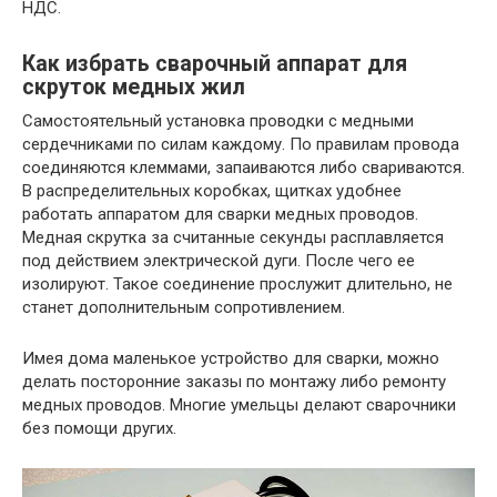
НДС.
Как избрать сварочный аппарат для
скруток медных жил
Самостоятельный установка проводки с медными
сердечниками по силам каждому. По правилам провода
соединяются клеммами, запаиваются либо свариваются.
В распределительных коробках, щитках удобнее
работать аппаратом для сварки медных проводов.
Медная скрутка за считанные секунды расплавляется
под действием электрической дуги. После чего ее
изолируют. Такое соединение прослужит длительно, не
станет дополнительным сопротивлением.
Имея дома маленькое устройство для сварки, можно
делать посторонние заказы по монтажу либо ремонту
медных проводов. Многие умельцы делают сварочники
без помощи других.