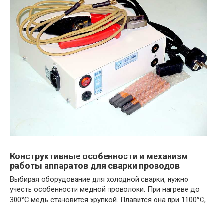
Конструктивные особенности и механизм
работы аппаратов для сварки проводов
Выбирая оборудование для холодной сварки, нужно
учесть особенности медной проволоки. При нагреве до
300°С медь становится хрупкой. Плавится она при 1100°С,