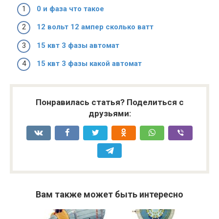
0 и фаза что такое
12 вольт 12 ампер сколько ватт
15 квт 3 фазы автомат
15 квт 3 фазы какой автомат
Понравилась статья? Поделиться с
друзьями:
Вам также может быть интересно