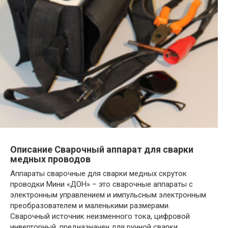
Описание Сварочный аппарат для сварки
медных проводов
Аппараты сварочные для сварки медных скруток
проводки Мини «ДОН» – это сварочные аппараты с
электронным управлением и импульсным электронным
преобразователем и маленькими размерами.
Сварочный источник неизменного тока, цифровой
инверторный, предназначен для ручной сварки