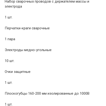
Набор сварочных проводов с держателем массы и
электрода
1 шт.
Перчатки-краги сварочные
1 пара
Электроды медно-угольные
10 шт.
Очки защитные
1 шт.
Плоскогубцы 160-200 мм изолированные до 1000В
1 шт.