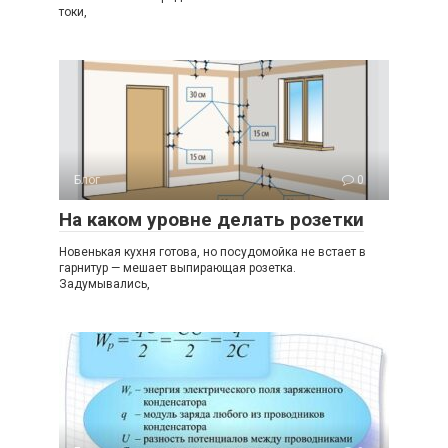
токи,
Блог
0
На каком уровне делать розетки
Новенькая кухня готова, но посудомойка не встает в
гарнитур — мешает выпирающая розетка.
Задумывались,