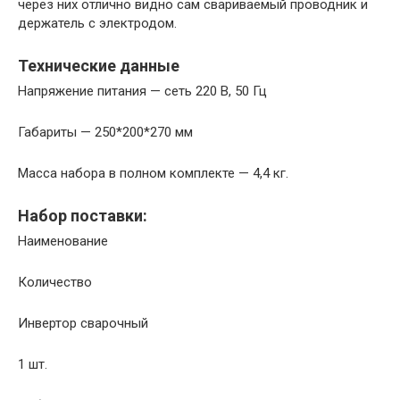
через них отлично видно сам свариваемый проводник и
держатель с электродом.
Технические данные
Напряжение питания — сеть 220 В, 50 Гц
Габариты — 250*200*270 мм
Масса набора в полном комплекте — 4,4 кг.
Набор поставки:
Наименование
Количество
Инвертор сварочный
1 шт.