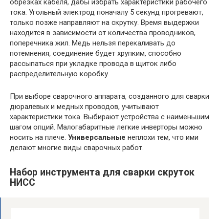
обрезках кабеля, дабы избрать характеристики рабочего
тока. Угольный электрод поначалу 5 секунд прогревают,
только позже направляют на скрутку. Время выдержки
находится в зависимости от количества проводников,
поперечника жил. Медь нельзя перекаливать до
потемнения, соединение будет хрупким, способно
рассыпаться при укладке провода в щиток либо
распределительную коробку.
При выборе сварочного аппарата, созданного для сварки
дюралевых и медных проводов, учитывают
характеристики тока. Выбирают устройства с наименьшим
шагом опций. Малогабаритные легкие инверторы можно
носить на плече.
Универсальные
неплохи тем, что ими
делают многие виды сварочных работ.
Набор инструмента для сварки скруток
НИСС