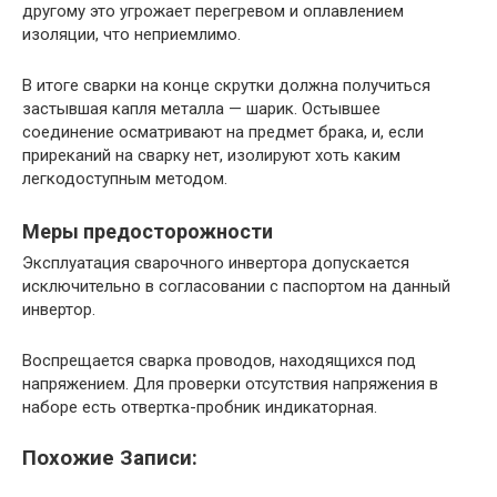
другому это угрожает перегревом и оплавлением
изоляции, что неприемлимо.
В итоге сварки на конце скрутки должна получиться
застывшая капля металла — шарик. Остывшее
соединение осматривают на предмет брака, и, если
приреканий на сварку нет, изолируют хоть каким
легкодоступным методом.
Меры предосторожности
Эксплуатация сварочного инвертора допускается
исключительно в согласовании с паспортом на данный
инвертор.
Воспрещается сварка проводов, находящихся под
напряжением. Для проверки отсутствия напряжения в
наборе есть отвертка-пробник индикаторная.
Похожие Записи: