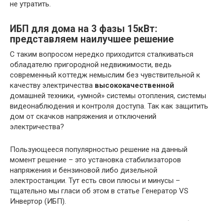
не утратить.
ИБП для дома на 3 фазы 15кВт:
представляем наилучшее решение
С таким вопросом нередко приходится сталкиваться
обладателю пригородной недвижимости, ведь
современный коттедж немыслим без чувствительной к
качеству электричества
высококачественной
домашней техники, «умной» системы отопления, системы
видеонаблюдения и контроля доступа. Так как защитить
дом от скачков напряжения и отключений
электричества?
Пользующееся популярностью решение на данный
момент решение – это установка стабилизаторов
напряжения и бензиновой либо дизельной
электростанции. Тут есть свои плюсы и минусы –
тщательно мы гласи об этом в статье Генератор VS
Инвертор (ИБП).