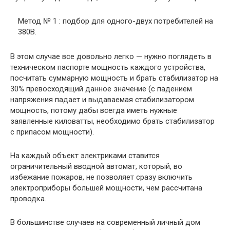
Метод № 1 : подбор для одного-двух потребителей на
380В.
В этом случае все довольно легко — нужно поглядеть в
техническом паспорте мощность каждого устройства,
посчитать суммарную мощность и брать стабилизатор на
30% превосходящий данное значение (с падением
напряжения падает и выдаваемая стабилизатором
мощность, потому дабы всегда иметь нужные
заявленные киловатты, необходимо брать стабилизатор
с припасом мощности).
На каждый объект электриками ставится
ограничительный вводной автомат, который, во
избежание пожаров, не позволяет сразу включить
электроприборы большей мощности, чем рассчитана
проводка.
В большинстве случаев на современный личный дом