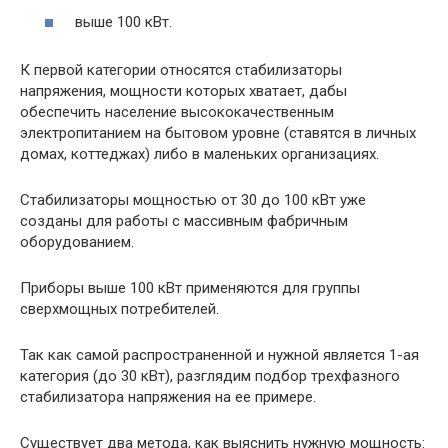
выше 100 кВт.
К первой категории относятся стабилизаторы
напряжения, мощности которых хватает, дабы
обеспечить население высококачественным
электропитанием на бытовом уровне (ставятся в личных
домах, коттеджах) либо в маленьких организациях.
Стабилизаторы мощностью от 30 до 100 кВт уже
созданы для работы с массивным фабричным
оборудованием.
Приборы выше 100 кВт применяются для группы
сверхмощных потребителей.
Так как самой распространенной и нужной является 1-ая
категория (до 30 кВт), разглядим подбор трехфазного
стабилизатора напряжения на ее примере.
Существует два метода, как выяснить нужную мощность: