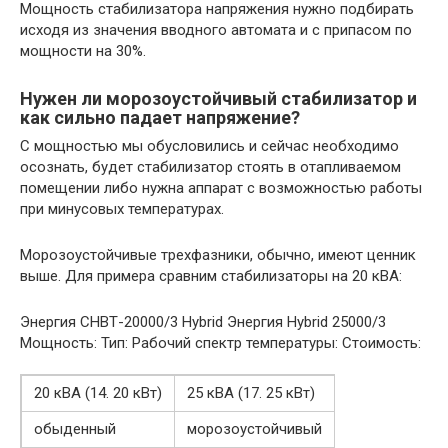
Мощность стабилизатора напряжения нужно подбирать
исходя из значения вводного автомата и с припасом по
мощности на 30%.
Нужен ли морозоустойчивый стабилизатор и
как сильно падает напряжение?
С мощностью мы обусловились и сейчас необходимо
осознать, будет стабилизатор стоять в отапливаемом
помещении либо нужна аппарат с возможностью работы
при минусовых температурах.
Морозоустойчивые трехфазники, обычно, имеют ценник
выше. Для примера сравним стабилизаторы на 20 кВА:
Энергия СНВТ-20000/3 Hybrid Энергия Hybrid 25000/3
Мощность: Тип: Рабочий спектр температуры: Стоимость:
20 кВA (14. 20 кВт)
25 кВA (17. 25 кВт)
обыденный
морозоустойчивый