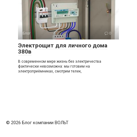
Блог
0
Электрощит для личного дома
380в
В современном мире жизнь без электричества
фактически невозможна: мы готовим на
электроприёмниках, смотрим телек,
© 2026 Блог компании ВОЛЬТ