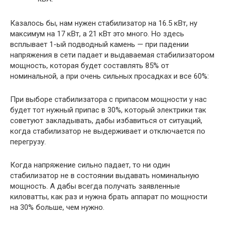
Казалось бы, нам нужен стабилизатор на 16.5 кВт, ну
максимум на 17 кВт, а 21 кВт это много. Но здесь
всплывает 1-ый подводный камень — при падении
напряжения в сети падает и выдаваемая стабилизатором
мощность, которая будет составлять 85% от
номинальной, а при очень сильных просадках и все 60%:
При выборе стабилизатора с припасом мощности у нас
будет тот нужный припас в 30%, который электрики так
советуют закладывать, дабы избавиться от ситуаций,
когда стабилизатор не выдерживает и отключается по
перегрузу.
Когда напряжение сильно падает, то ни один
стабилизатор не в состоянии выдавать номинальную
мощность. А дабы всегда получать заявленные
киловатты, как раз и нужна брать аппарат по мощности
на 30% больше, чем нужно.