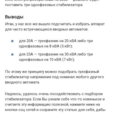
поставить три однофазовых стабилизатора
Выводы
Итак, у нас все-же вышло подсчитать и избрать аппарат
для часто встречающихся вводных автоматов:
для 20А — трехфазник на 20 кВА либо три
однофазовых на 8 кВА (5 кВт);
для 25А — трехфазник на 30 кВА либо три
однофазовых на 10 кВА (7 кВт);
По этому же принципу можно подобрать трехфазный
стабилизатор напряжения под номинал любого другого
вводного автомата.
Надеюсь, удалось очень посодействовать с подбором
стабилизатора. Если Вы узнали себе что-то новенькое и
считаете эту информацию полезной, нажмите ниже на
кнопки соц сетей и сохраните эту статью для себя, дабы