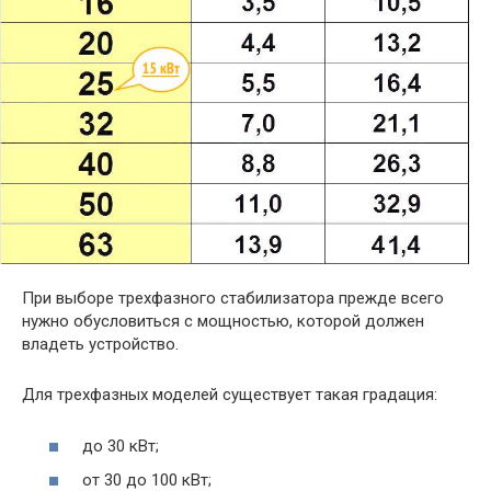
При выборе трехфазного стабилизатора прежде всего
нужно обусловиться с мощностью, которой должен
владеть устройство.
Для трехфазных моделей существует такая градация:
до 30 кВт;
от 30 до 100 кВт;