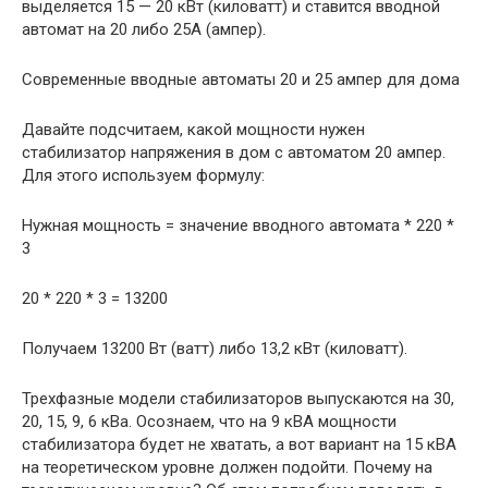
выделяется 15 — 20 кВт (киловатт) и ставится вводной
автомат на 20 либо 25А (ампер).
Современные вводные автоматы 20 и 25 ампер для дома
Давайте подсчитаем, какой мощности нужен
стабилизатор напряжения в дом с автоматом 20 ампер.
Для этого используем формулу:
Нужная мощность = значение вводного автомата * 220 *
3
20 * 220 * 3 = 13200
Получаем 13200 Вт (ватт) либо 13,2 кВт (киловатт).
Трехфазные модели стабилизаторов выпускаются на 30,
20, 15, 9, 6 кВа. Осознаем, что на 9 кВА мощности
стабилизатора будет не хватать, а вот вариант на 15 кВА
на теоретическом уровне должен подойти. Почему на