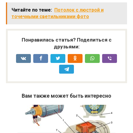
Читайте по теме:
Потолок с люстрой и
точечными светильниками фото
Понравилась статья? Поделиться с
друзьями:
Вам также может быть интересно