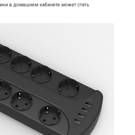
ники в домашнем кабинете может стать