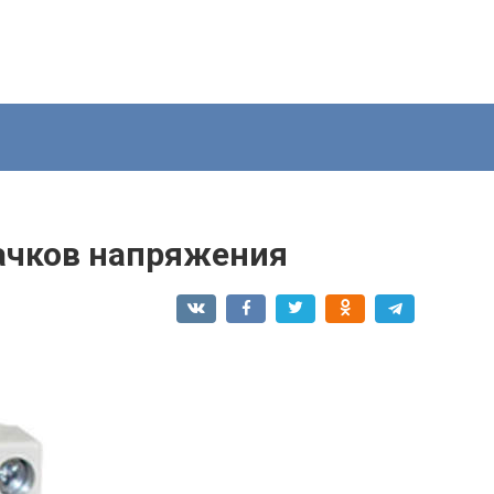
качков напряжения