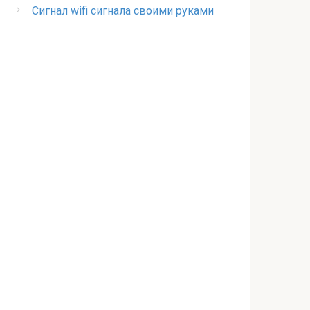
Сигнал wifi сигнала своими руками