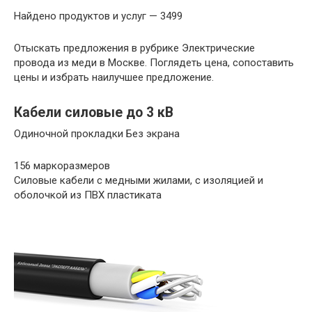
Найдено продуктов и услуг — 3499
Отыскать предложения в рубрике Электрические
провода из меди в Москве. Поглядеть цена, сопоставить
цены и избрать наилучшее предложение.
Кабели силовые до 3 кВ
Одиночной прокладки Без экрана
156 маркоразмеров
Силовые кабели с медными жилами, с изоляцией и
оболочкой из ПВХ пластиката