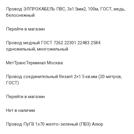
Провод ЭЛПРОКАБЕЛЬ ПВС, 3х1.5мм2, 100м, ГОСТ, медь,
белоснежный
Перейти в магазин
Провод медный ГОСТ 7262 22301 22483 2584
одножильный, многожильный
МетТрансТерминал Москва
Провод соединительный Rexant 2×1.5 кв.мм (20 метров,
ГОСТ)
Перейти в магазин
Нет в наличии
Провод ПуГВ 1х70 желто-зеленый (ПВ3) Алюр