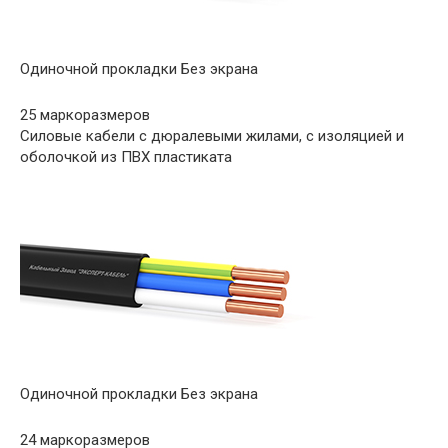
Одиночной прокладки Без экрана
25 маркоразмеров
Силовые кабели с дюралевыми жилами, с изоляцией и
оболочкой из ПВХ пластиката
Одиночной прокладки Без экрана
24 маркоразмеров