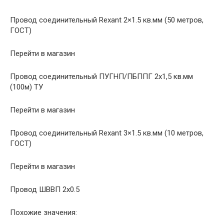
Провод соединительный Rexant 2×1.5 кв.мм (50 метров,
ГОСТ)
Перейти в магазин
Провод соединительный ПУГНП/ПБППГ 2х1,5 кв.мм
(100м) ТУ
Перейти в магазин
Провод соединительный Rexant 3×1.5 кв.мм (10 метров,
ГОСТ)
Перейти в магазин
Провод ШВВП 2х0.5
Похожие значения: