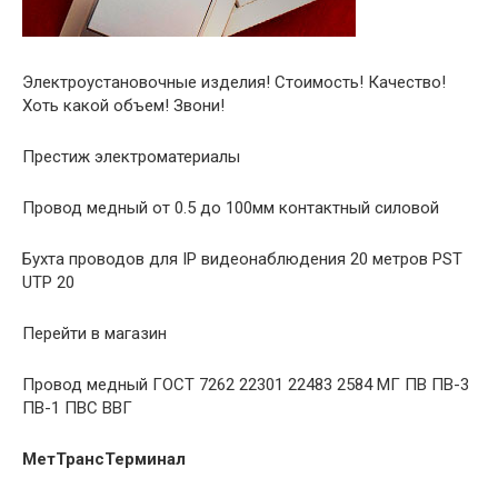
Электроустановочные изделия! Стоимость! Качество!
Хоть какой объем! Звони!
Престиж электроматериалы
Провод медный от 0.5 до 100мм контактный силовой
Бухта проводов для IP видеонаблюдения 20 метров PST
UTP 20
Перейти в магазин
Провод медный ГОСТ 7262 22301 22483 2584 МГ ПВ ПВ-3
ПВ-1 ПВС ВВГ
МетТрансТерминал