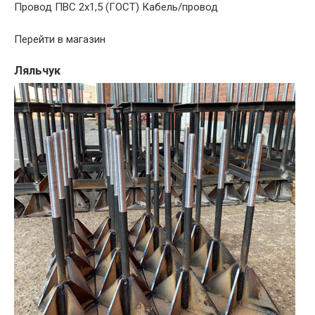
Провод ПВС 2х1,5 (ГОСТ) Кабель/провод
Перейти в магазин
Ляльчук