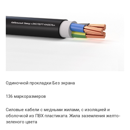
Одиночной прокладки Без экрана
136 маркоразмеров
Силовые кабели с медными жилами, с изоляцией и
оболочкой из ПВХ пластиката. Жила заземления желто-
зеленого цвета