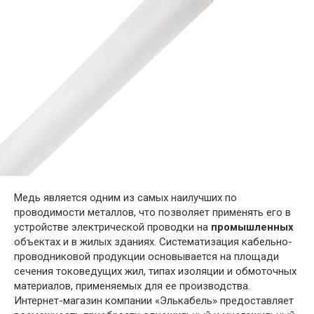
Медь является одним из самых наилучших по
проводимости металлов, что позволяет применять его в
устройстве электрической проводки на
промышленных
объектах и в жилых зданиях. Систематизация кабельно-
проводниковой продукции основывается на площади
сечения токоведущих жил, типах изоляции и обмоточных
материалов, применяемых для ее производства.
Интернет-магазин компании «Элькабель» предоставляет