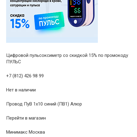
Цифровой пульсоксиметр со скидкой 15% по промокоду
ПУЛЬС
+7 (812) 426 98 99
Нет в наличии
Провод ПуВ 1х10 синий (ПВ1) Алюр
Перейти в магазин
Минимакс Москва