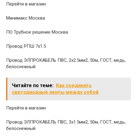
Перейти в магазин
Минимакс Москва
ПО Трубное решение Москва
Провод РПШ 7х1.5
Провод ЭЛПРОКАБЕЛЬ ПВС, 2х2.5мм2, 50м, ГОСТ, медь,
белоснежный
Читайте по теме:
Как соединять
светодиодные ленты между собой
Перейти в магазин
Провод ЭЛПРОКАБЕЛЬ ПВС, 3х1.5мм2, 50м, ГОСТ, медь,
белоснежный