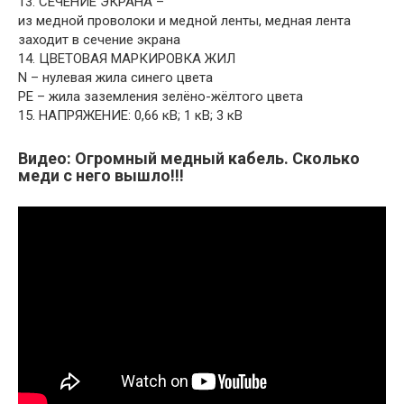
13. СЕЧЕНИЕ ЭКРАНА –
из медной проволоки и медной ленты, медная лента
заходит в сечение экрана
14. ЦВЕТОВАЯ МАРКИРОВКА ЖИЛ
N – нулевая жила синего цвета
PE – жила заземления зелёно-жёлтого цвета
15. НАПРЯЖЕНИЕ: 0,66 кВ; 1 кВ; 3 кВ
Видео: Огромный медный кабель. Сколько
меди с него вышло!!!