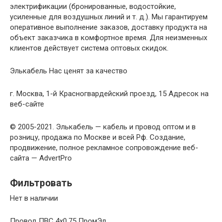
электрификации (бронированные, водостойкие,
усиленные для воздушных линий и т. д.). Мы гарантируем
оперативное выполнение заказов, доставку продукта на
объект заказчика в комфортное время. Для неизменных
клиентов действует система оптовых скидок.
Элькабель Нас ценят за качество
г. Москва, 1-й Красногвардейский проезд, 15 Адресок на
веб-сайте
© 2005-2021. Элькабель — кабель и провод оптом и в
розницу, продажа по Москве и всей Рф. Создание,
продвижение, полное рекламное сопровождение веб-
сайта — AdvertPro
Фильтровать
Нет в наличии
Провод ПВС 4х0,75 ПромЭл