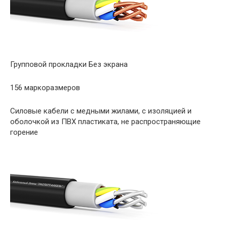
Групповой прокладки Без экрана
156 маркоразмеров
Силовые кабели с медными жилами, с изоляцией и
оболочкой из ПВХ пластиката, не распространяющие
горение