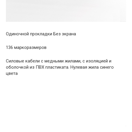
Одиночной прокладки Без экрана
136 маркоразмеров
Силовые кабели с медными жилами, с изоляцией и
оболочкой из ПВХ пластиката. Нулевая жила синего
цвета