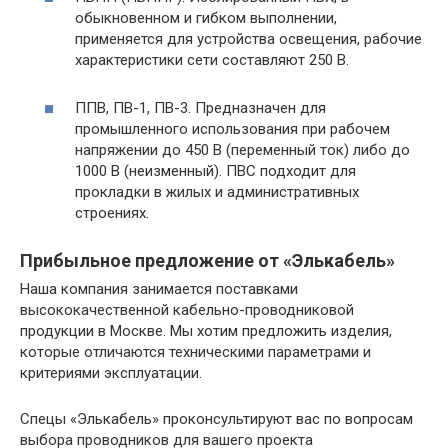
обыкновенном и гибком выполнении,
применяется для устройства освещения, рабочие
характеристики сети составляют 250 В.
ППВ, ПВ-1, ПВ-3. Предназначен для
промышленного использования при рабочем
напряжении до 450 В (переменный ток) либо до
1000 В (неизменный). ПВС подходит для
прокладки в жилых и административных
строениях.
Прибыльное предложение от «Элькабель»
Наша компания занимается поставками
высококачественной кабельно-проводниковой
продукции в Москве. Мы хотим предложить изделия,
которые отличаются техническими параметрами и
критериями эксплуатации.
Спецы «Элькабель» проконсультируют вас по вопросам
выбора проводников для вашего проекта