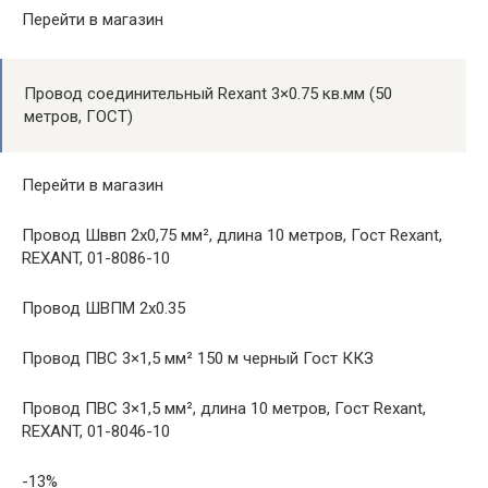
Перейти в магазин
Провод соединительный Rexant 3×0.75 кв.мм (50
метров, ГОСТ)
Перейти в магазин
Провод Шввп 2х0,75 мм², длина 10 метров, Гост Rexant,
REXANT, 01-8086-10
Провод ШВПМ 2х0.35
Провод ПВС 3×1,5 мм² 150 м черный Гост ККЗ
Провод ПВС 3×1,5 мм², длина 10 метров, Гост Rexant,
REXANT, 01-8046-10
-13%