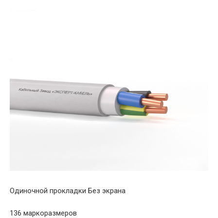
Одиночной прокладки Без экрана
136 маркоразмеров