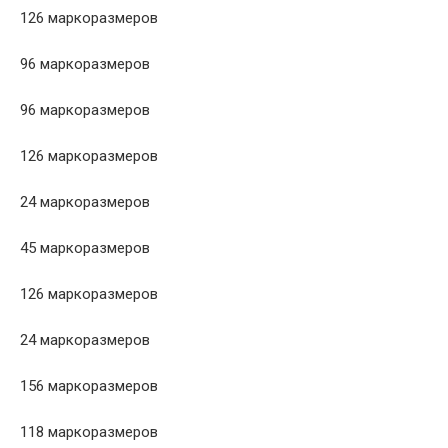
126 маркоразмеров
96 маркоразмеров
96 маркоразмеров
126 маркоразмеров
24 маркоразмеров
45 маркоразмеров
126 маркоразмеров
24 маркоразмеров
156 маркоразмеров
118 маркоразмеров