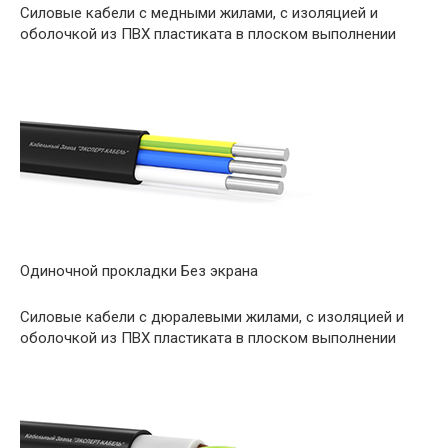
Силовые кабели с медными жилами, с изоляцией и
оболочкой из ПВХ пластиката в плоском выполнении
Одиночной прокладки Без экрана
Силовые кабели с дюралевыми жилами, с изоляцией и
оболочкой из ПВХ пластиката в плоском выполнении