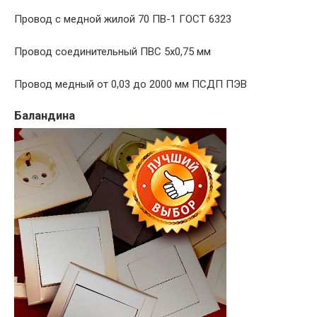
Провод с медной жилой 70 ПВ-1 ГОСТ 6323
Провод соединительный ПВС 5х0,75 мм
Провод медный от 0,03 до 2000 мм ПСДП ПЭВ
Баландина