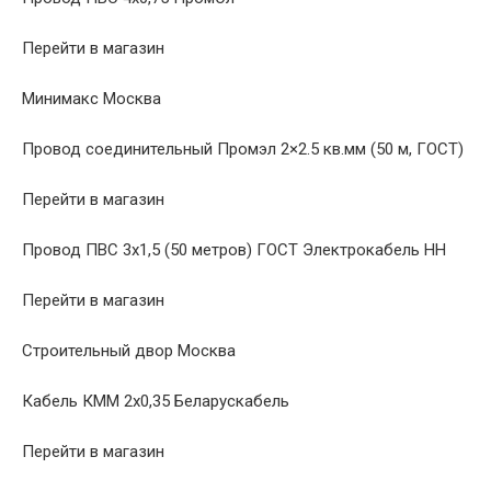
Перейти в магазин
Минимакс Москва
Провод соединительный Промэл 2×2.5 кв.мм (50 м, ГОСТ)
Перейти в магазин
Провод ПВС 3х1,5 (50 метров) ГОСТ Электрокабель НН
Перейти в магазин
Строительный двор Москва
Кабель КММ 2х0,35 Беларускабель
Перейти в магазин