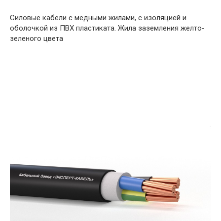
Силовые кабели с медными жилами, с изоляцией и
оболочкой из ПВХ пластиката. Жила заземления желто-
зеленого цвета