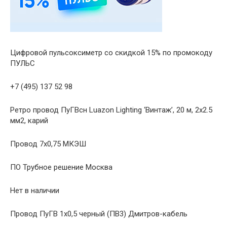
Цифровой пульсоксиметр со скидкой 15% по промокоду
ПУЛЬС
+7 (495) 137 52 98
Ретро провод ПуГВсн Luazon Lighting ‘Винтаж’, 20 м, 2х2.5
мм2, карий
Провод 7х0,75 МКЭШ
ПО Трубное решение Москва
Нет в наличии
Провод ПуГВ 1х0,5 черный (ПВ3) Дмитров-кабель