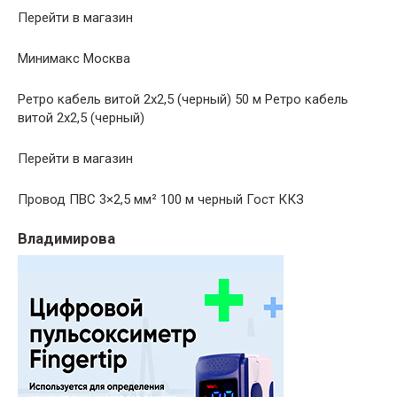
Перейти в магазин
Минимакс Москва
Ретро кабель витой 2х2,5 (черный) 50 м Ретро кабель
витой 2х2,5 (черный)
Перейти в магазин
Провод ПВС 3×2,5 мм² 100 м черный Гост ККЗ
Владимирова