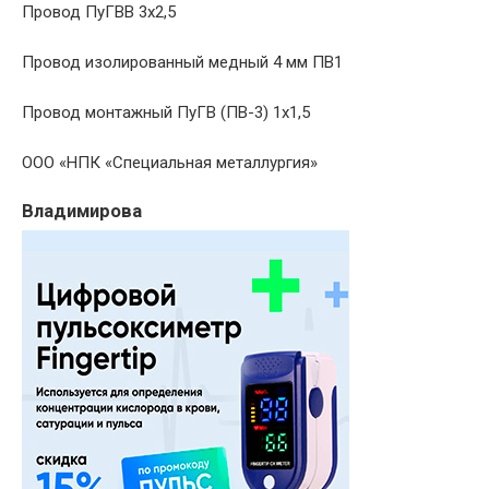
Провод ПуГВВ 3х2,5
Провод изолированный медный 4 мм ПВ1
Провод монтажный ПуГВ (ПВ-3) 1х1,5
ООО «НПК «Специальная металлургия»
Владимирова