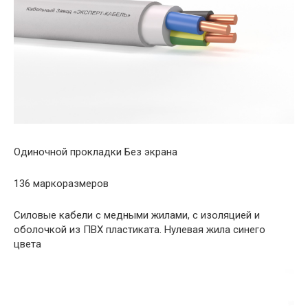
Одиночной прокладки Без экрана
136 маркоразмеров
Силовые кабели с медными жилами, с изоляцией и
оболочкой из ПВХ пластиката. Нулевая жила синего
цвета