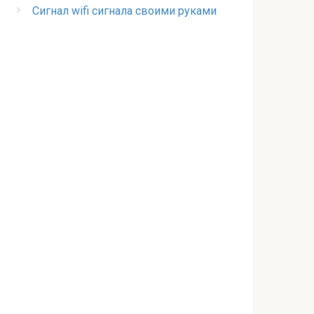
Сигнал wifi сигнала своими руками