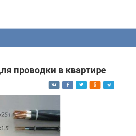
ля проводки в квартире