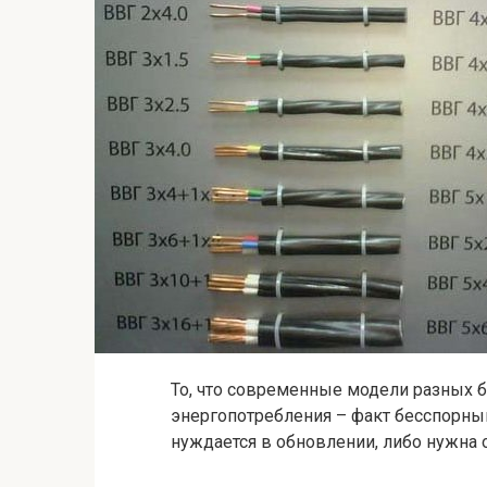
То, что современные модели разных 
энергопотребления – факт бесспорный
нуждается в обновлении, либо нужна 