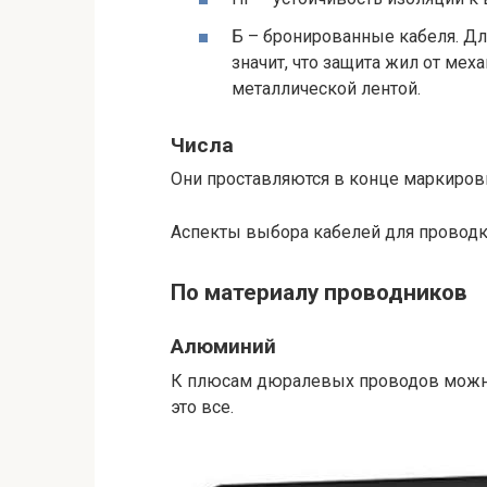
Б – бронированные кабеля. Дл
значит, что защита жил от ме
металлической лентой.
Числа
Они проставляются в конце маркировк
Аспекты выбора кабелей для проводк
По материалу проводников
Алюминий
К плюсам дюралевых проводов можно
это все.