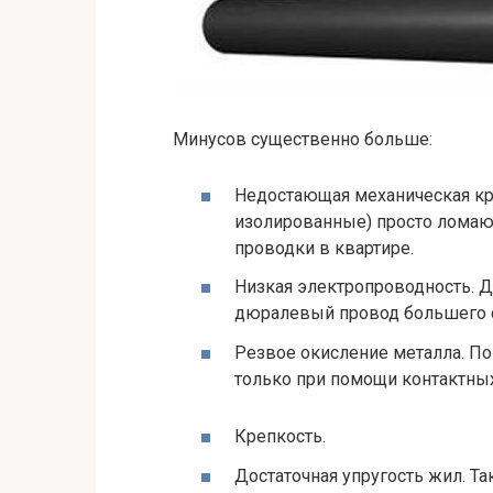
Минусов существенно больше:
Недостающая механическая кр
изолированные) просто ломают
проводки в квартире.
Низкая электропроводность. Д
дюралевый провод большего с
Резвое окисление металла. По
только при помощи контактных
Крепкость.
Достаточная упругость жил. Та