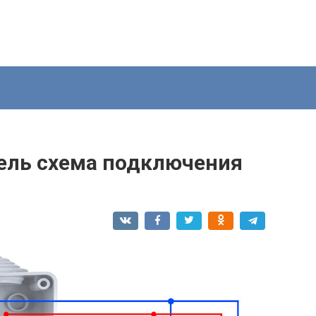
ель схема подключения