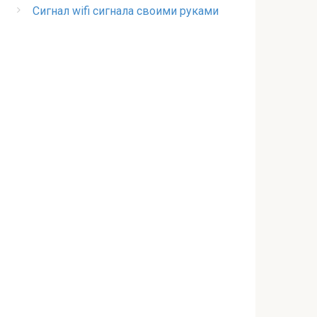
Сигнал wifi сигнала своими руками