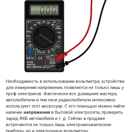
Необходимость в использовании вольтметра, устройства
для измерения напряжения, появляется не только лишь у
проф электриков. Фактически все домашние мастера,
автолюбители и тем паче радиолюбители интенсивно
используют этот аксессуар. С его помощью можно найти
наличие
напряжения
в бытовой электросети, проверить
заряд АКБ автомобиля и т. д. Сейчас в продаже
встречаются не только лишь электромеханические
приборы, но и электронные вольтметры.