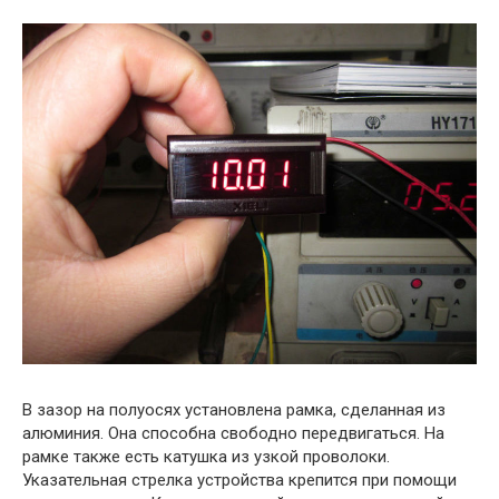
В зазор на полуосях установлена рамка, сделанная из
алюминия. Она способна свободно передвигаться. На
рамке также есть катушка из узкой проволоки.
Указательная стрелка устройства крепится при помощи