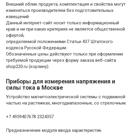
Внешний облик продукта, комплектация и свойства могут
изменяться производителем без подготовительных
извещений.
Данный интернет-сайт носит только информационный
нрав и ни при каких критериях не является общественной
офертой,
определяемой положениями Статьи 437 Штатского
кодекса Русской Федерации.
Обозначенные цены действуют только при оформлении
требуемой продукции через форму заказа веб-сайта
shop220.ru (корзину).
Приборы для измерения напряжения и
силы тока в Москве
Устройство магнитоэлектрической системы с подвижной
частью на растяжках, многодиапазонные, со стрелочным.
+7 4959407678 2324357
Предназначение модуля ввода характеристик