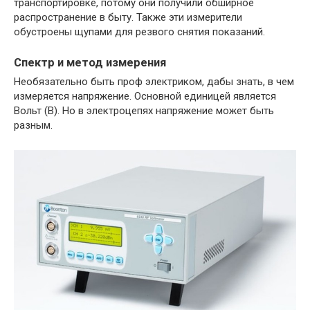
транспортировке, потому они получили обширное
распространение в быту. Также эти измерители
обустроены щупами для резвого снятия показаний.
Спектр и метод измерения
Необязательно быть проф электриком, дабы знать, в чем
измеряется напряжение. Основной единицей является
Вольт (В). Но в электроцепях напряжение может быть
разным.