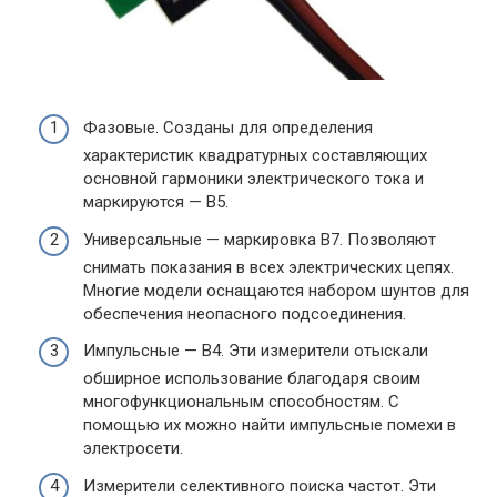
Фазовые. Созданы для определения
характеристик квадратурных составляющих
основной гармоники электрического тока и
маркируются — В5.
Универсальные — маркировка В7. Позволяют
снимать показания в всех электрических цепях.
Многие модели оснащаются набором шунтов для
обеспечения неопасного подсоединения.
Импульсные — В4. Эти измерители отыскали
обширное использование благодаря своим
многофункциональным способностям. С
помощью их можно найти импульсные помехи в
электросети.
Измерители селективного поиска частот. Эти