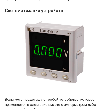
Систематизация устройств
Вольтметр представляет собой устройство, которое
применяется в электрике вместе с амперметром либо