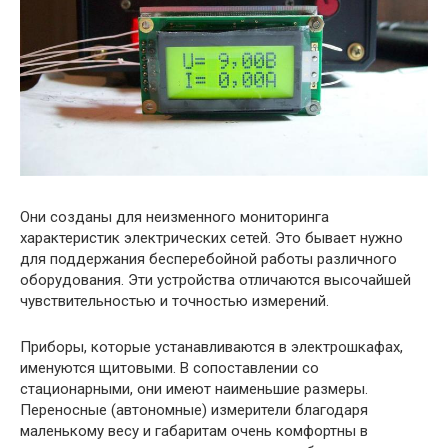
Они созданы для неизменного мониторинга
характеристик электрических сетей. Это бывает нужно
для поддержания бесперебойной работы различного
оборудования. Эти устройства отличаются высочайшей
чувствительностью и точностью измерений.
Приборы, которые устанавливаются в электрошкафах,
именуются щитовыми. В сопоставлении со
стационарными, они имеют наименьшие размеры.
Переносные (автономные) измерители благодаря
маленькому весу и габаритам очень комфортны в