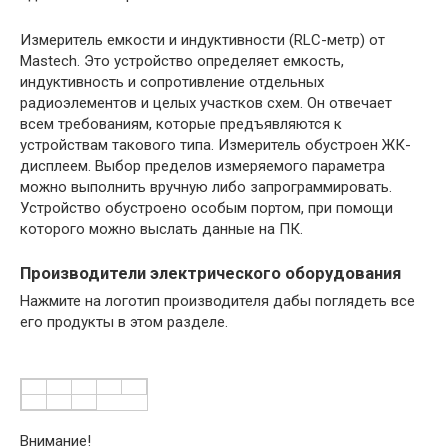
Измеритель емкости и индуктивности (RLC-метр) от
Mastech. Это устройство определяет емкость,
индуктивность и сопротивление отдельных
радиоэлементов и целых участков схем. Он отвечает
всем требованиям, которые предъявляются к
устройствам такового типа. Измеритель обустроен ЖК-
дисплеем. Выбор пределов измеряемого параметра
можно выполнить вручную либо запрограммировать.
Устройство обустроено особым портом, при помощи
которого можно выслать данные на ПК.
Производители электрического оборудования
Нажмите на логотип производителя дабы поглядеть все
его продукты в этом разделе.
Внимание!