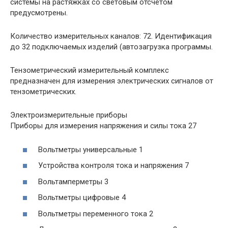
системы на растяжках со световым отсчетом
предусмотрены.
Количество измерительных каналов: 72. Идентификация
до 32 подключаемых изделий (автозагрузка программы.
Тензометрический измерительный комплекс
предназначен для измерения электрических сигналов от
тензометрических.
Электроизмерительные приборы
Приборы для измерения напряжения и силы тока 27
Вольтметры универсальные 1
Устройства контроля тока и напряжения 7
Вольтамперметры 3
Вольтметры цифровые 4
Вольтметры переменного тока 2