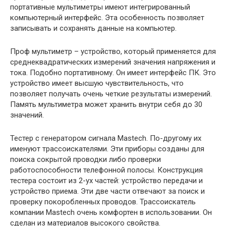
портативные мультиметры имеют интегрированный
компьютерный интерфейс. Эта особенность позволяет
записывать и сохранять данные на компьютер.
Проф мультиметр – устройство, который применяется для
среднеквадратических измерений значения напряжения и
тока. Подобно портативному. Он имеет интерфейс ПК. Это
устройство имеет высшую чувствительность, что
позволяет получать очень четкие результаты измерений.
Память мультиметра может хранить внутри себя до 30
значений.
Тестер с генератором сигнала Mastech. По-другому их
именуют трассоискателями. Эти приборы созданы для
поиска сокрытой проводки либо проверки
работоспособности телефонной полосы. Конструкция
тестера состоит из 2-ух частей: устройство передачи и
устройство приема. Эти две части отвечают за поиск и
проверку покоробленных проводов. Трассоискатель
компании Mastech очень комфортен в использовании. Он
сделан из материалов высокого свойства.