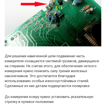
Для решения намеченной цели подвижная часть
измерителя оснащается системой грузиков, движущихся
на стержнях. Не считая этого, для обеспечения четкого
измерения нужно понизить силу трения железных
наконечников. Это достигается благодаря
использованию особых износоустойчивых сталей.
Сделанные из них детали подвергаются полировке.
До измерения юзеру нужно установить указательную
стрелку в нулевое положение.