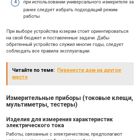
при использовании универсального измерителя за
ранее следует избрать подходящий режим
работы.
При выборе устройства юзерам стоит ориентироваться
на свой бюджет и поставленные задачи. Дабы
обретенный устройство служил многие годы, следует
соблюдать все правила эксплуатации.
Читайте по теме:
Перенести дом на другое
место
Измерительные приборы (токовые клещи,
мультиметры, тестеры)
Изделия для измерения характеристик
электрического тока
Работы, связанные с электричеством, предполагают