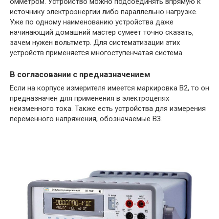
омметром. Устройство можно подсоединять впрямую к
источнику электроэнергии либо параллельно нагрузке.
Уже по одному наименованию устройства даже
начинающий домашний мастер сумеет точно сказать,
зачем нужен вольтметр. Для систематизации этих
устройств применяется многоступенчатая система.
В согласовании с предназначением
Если на корпусе измерителя имеется маркировка В2, то он
предназначен для применения в электроцепях
неизменного тока. Также есть устройства для измерения
переменного напряжения, обозначаемые В3.