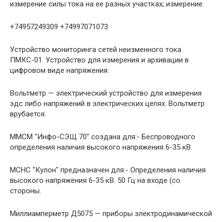
измерение силы тока на ее разных участках; измерение.
+74957249309 +74997071073
Устройство мониторинга сетей неизменного тока
ПМКС-01. Устройство для измерения и архивации в
цифровом виде напряжения.
Вольтметр — электрический устройство для измерения
эдс либо напряжений в электрических цепях. Вольтметр
врубается.
ММСМ "Инфо-СЭЩ 70" создана для:- Беспроводного
определения наличия высокого напряжения 6-35 кВ.
МСНС "Кулон" предназначен для:- Определения наличия
высокого напряжения 6-35 кВ. 50 Гц на входе (со
стороны.
Миллиамперметр Д5075 — приборы электродинамической