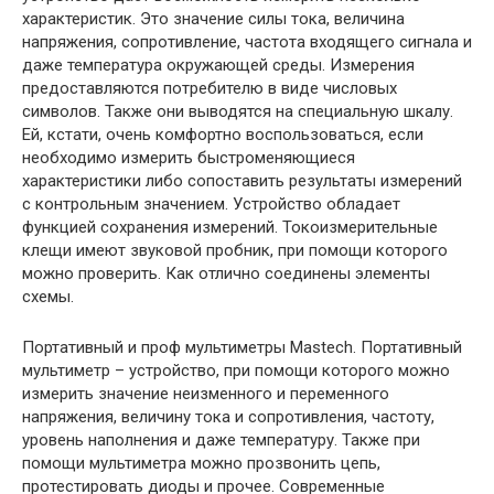
характеристик. Это значение силы тока, величина
напряжения, сопротивление, частота входящего сигнала и
даже температура окружающей среды. Измерения
предоставляются потребителю в виде числовых
символов. Также они выводятся на специальную шкалу.
Ей, кстати, очень комфортно воспользоваться, если
необходимо измерить быстроменяющиеся
характеристики либо сопоставить результаты измерений
с контрольным значением. Устройство обладает
функцией сохранения измерений. Токоизмерительные
клещи имеют звуковой пробник, при помощи которого
можно проверить. Как отлично соединены элементы
схемы.
Портативный и проф мультиметры Mastech. Портативный
мультиметр – устройство, при помощи которого можно
измерить значение неизменного и переменного
напряжения, величину тока и сопротивления, частоту,
уровень наполнения и даже температуру. Также при
помощи мультиметра можно прозвонить цепь,
протестировать диоды и прочее. Современные