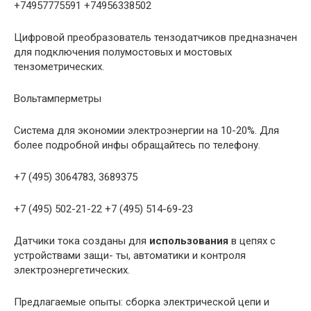
+74957775591 +74956338502
Цифровой преобразователь тензодатчиков предназначен
для подключения полумостовых и мостовых
тензометрических.
Вольтамперметры
Система для экономии электроэнергии на 10-20%. Для
более подробной инфы обращайтесь по телефону.
+7 (495) 3064783, 3689375
+7 (495) 502-21-22 +7 (495) 514-69-23
Датчики тока созданы для
использования
в цепях с
устройствами защи- ты, автоматики и контроля
электроэнергетических.
Предлагаемые опыты: сборка электрической цепи и