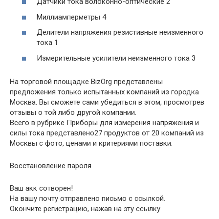
Датчики тока волоконно-оптические 2
Миллиамперметры 4
Делители напряжения резистивные неизменного
тока 1
Измерительные усилители неизменного тока 3
На торговой площадке BizOrg представлены
предложения только испытанных компаний из городка
Москва. Вы сможете сами убедиться в этом, просмотрев
отзывы о той либо другой компании.
Всего в рубрике Приборы для измерения напряжения и
силы тока представлено27 продуктов от 20 компаний из
Москвы с фото, ценами и критериями поставки.
Восстановление пароля
Ваш акк сотворен!
На вашу почту отправлено письмо с ссылкой.
Окончите регистрацию, нажав на эту ссылку