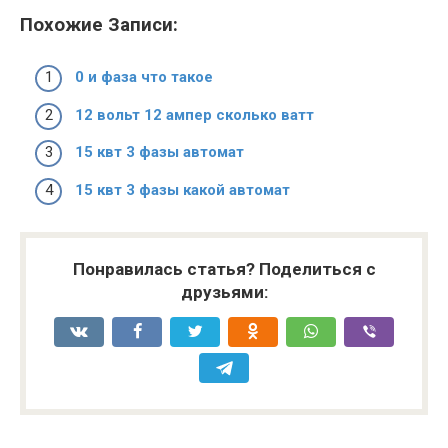
Похожие Записи:
0 и фаза что такое
12 вольт 12 ампер сколько ватт
15 квт 3 фазы автомат
15 квт 3 фазы какой автомат
Понравилась статья? Поделиться с
друзьями: