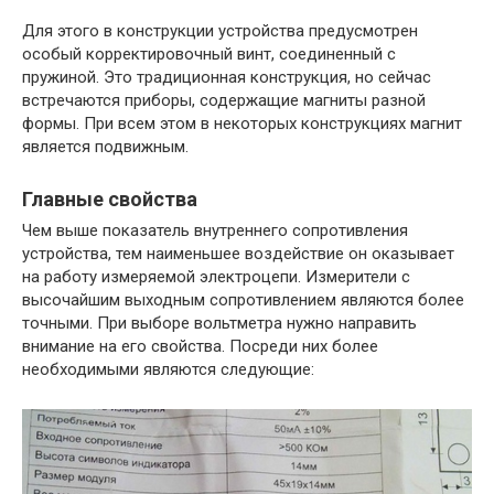
Для этого в конструкции устройства предусмотрен
особый корректировочный винт, соединенный с
пружиной. Это традиционная конструкция, но сейчас
встречаются приборы, содержащие магниты разной
формы. При всем этом в некоторых конструкциях магнит
является подвижным.
Главные свойства
Чем выше показатель внутреннего сопротивления
устройства, тем наименьшее воздействие он оказывает
на работу измеряемой электроцепи. Измерители с
высочайшим выходным сопротивлением являются более
точными. При выборе вольтметра нужно направить
внимание на его свойства. Посреди них более
необходимыми являются следующие: