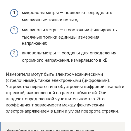
микровольтметры — позволяют определять
миллионные толики вольта;
милливольтметры — в состоянии фиксировать
тысячные толики единицы измерения
напряжения;
киловольтметры — созданы для определения
огромного напряжения, измеряемого в кВ.
Измерители могут быть электромеханическими
(стрелочными), также электронными (цифровыми).
Устройства первого типа обустроены цифровой шкалой и
стрелкой, закрепленной на раме с обмоткой. Они
владеют определенной чувствительностью. Это
коэффициент зависимости между фактическим
электронапряжением в цепи и углом поворота стрелки.