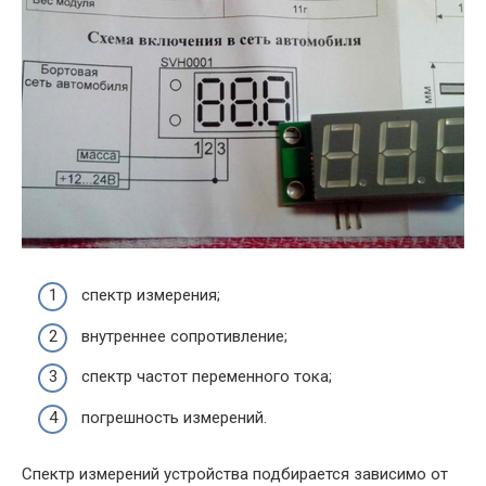
спектр измерения;
внутреннее сопротивление;
спектр частот переменного тока;
погрешность измерений.
Спектр измерений устройства подбирается зависимо от