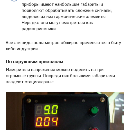
приборы имеют наибольшие габариты и
позволяют обрабатывать сложные сигналы,
выделяя из них гармонические элементы.
Нередко они могут смотреться как
радиоприемники.
Все эти виды вольтметров обширно применяются в быту
либо индустрии.
По наружным признакам
Измерители напряжения можно поделить на три
огромные группы. Посреди них большими габаритами
владеют стационарные.