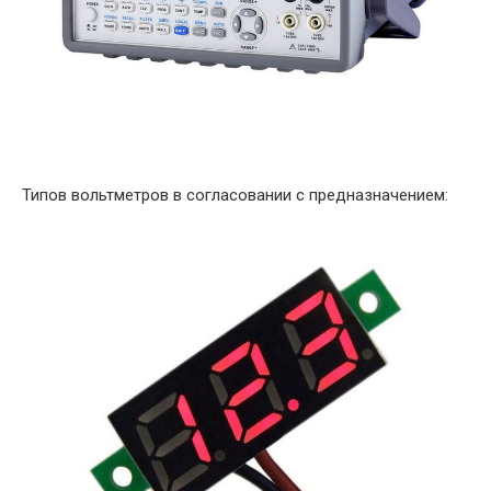
Типов вольтметров в согласовании с предназначением: