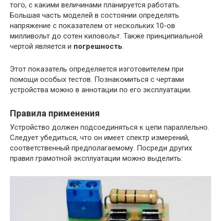
того, с какими величинами планируется работать.
Большая часть моделей в состоянии определять
напряжение с показателем от нескольких 10-ов
милливольт до сотен киловольт. Также принципиальной
чертой является и
погрешность
.
Этот показатель определяется изготовителем при
помощи особых тестов. Познакомиться с чертами
устройства можно в аннотации по его эксплуатации.
Правила применения
Устройство должен подсоединяться к цепи параллельно.
Следует убедиться, что он имеет спектр измерений,
соответственный предполагаемому. Посреди других
правил грамотной эксплуатации можно выделить: