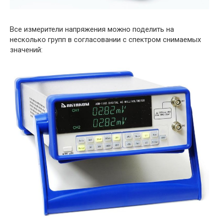
Все измерители напряжения можно поделить на
несколько групп в согласовании с спектром снимаемых
значений: