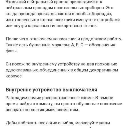
Входящий нейтральный провод присоединяют к
нейтральным проводам осветительных приборов. Это
когда провода прокладываются в особых бороздах,
изготовленных в стенке электрики именуют их штробами
или снутри каркасных гипсокартонных стенок.
После чего отключаем напряжение и продолжаем работу.
Также есть буквенные маркеры: A, B, C — обозначения
фазы.
Он похож по внутреннему устройству на два проходных
одноклавишных, объединенных в общем декоративном
корпусе.
Внутренне устройство выключателя
Разглядим самые распространённые схемы. В тёмное
время, зайдя в комнату, вы просто обусловьте положение
аппарата по светящимся элементам.
Дабы избежать всех этих ошибок, маркируйте жилы