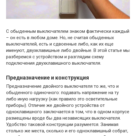
С обыденным выключателем знаком фактически каждый
– он есть в любом доме. Но, не считая обыденных
выключателей, есть и сдвоенные либо, как их еще
именуют, двухклавишные либо двойные. В этой статье мы
разберемся с устройством и разглядим схему
подключения двухклавишного выключателя.
Предназначение и конструкция
Предназначение двойного выключателя то же, что и
обыденного одиночного: подавать напряжение на ту
либо иную нагрузку (как правило это осветительные
приборы). Отличие же двойного устройства от
одноклавишного заключается в том, что в одном корпусе
размещены вроде бы два независящих выключателя.
Удобство таковой конструкции разумеется. Занимая
столько же места, сколько и его одноклавишный собрат,