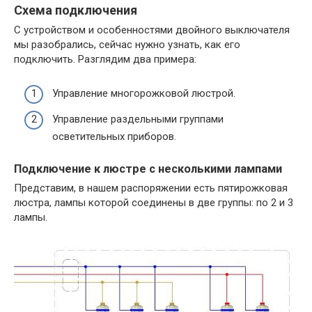
Схема подключения
С устройством и особенностями двойного выключателя
мы разобрались, сейчас нужно узнать, как его
подключить. Разглядим два примера:
Управление многорожковой люстрой.
Управление раздельными группами
осветительных приборов.
Подключение к люстре с несколькими лампами
Представим, в нашем распоряжении есть пятирожковая
люстра, лампы которой соединены в две группы: по 2 и 3
лампы.