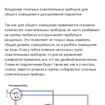
Внедрение точечных осветительных приборов для
общего освещения и декоративной подсветки
Так как для общего освещения применяется огромное
количество осветительных приборов, их часто разбивают
на группы, любая из которых может врубаться
раздельно. Это позволяет не только лишь изменять
общий уровень освещенности, но и разбить помещение
на зоны. Если у тебя в комнате несколько групп
осветительных приборов, то для их управления
комфортно применять все тот же двойной выключатель.
Схема их подключения будет такая же, как и у люстры,
только заместо рожков в группы собираются точечные
осветительные приборы.