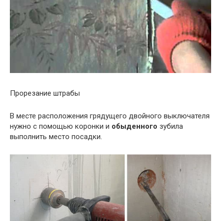
Прорезание штрабы
В месте расположения грядущего двойного выключателя
нужно с помощью коронки и
обыденного
зубила
выполнить место посадки.