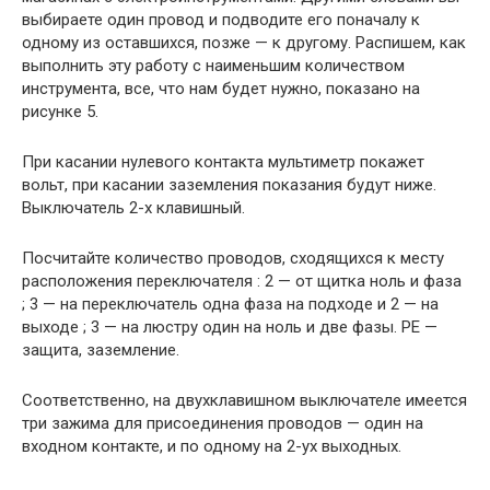
выбираете один провод и подводите его поначалу к
одному из оставшихся, позже — к другому. Распишем, как
выполнить эту работу с наименьшим количеством
инструмента, все, что нам будет нужно, показано на
рисунке 5.
При касании нулевого контакта мультиметр покажет
вольт, при касании заземления показания будут ниже.
Выключатель 2-х клавишный.
Посчитайте количество проводов, сходящихся к месту
расположения переключателя : 2 — от щитка ноль и фаза
; 3 — на переключатель одна фаза на подходе и 2 — на
выходе ; 3 — на люстру один на ноль и две фазы. PE —
защита, заземление.
Соответственно, на двухклавишном выключателе имеется
три зажима для присоединения проводов — один на
входном контакте, и по одному на 2-ух выходных.