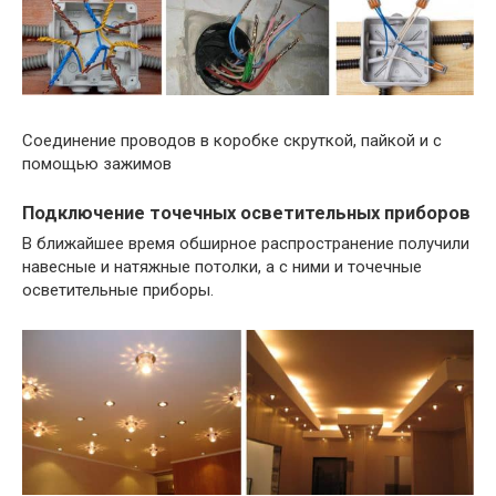
Соединение проводов в коробке скруткой, пайкой и с
помощью зажимов
Подключение точечных осветительных приборов
В ближайшее время обширное распространение получили
навесные и натяжные потолки, а с ними и точечные
осветительные приборы.