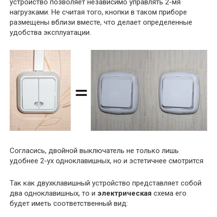
устройство позволяет независимо управлять 2-мя
нагрузками. Не считая того, кнопки в таком приборе
размещены вблизи вместе, что делает определенные
удобства эксплуатации.
Согласись, двойной выключатель не только лишь
удобнее 2-ух одноклавишных, но и эстетичнее смотрится
Так как двухклавишный устройство представляет собой
два одноклавишных, то и
электрическая
схема его
будет иметь соответственный вид: