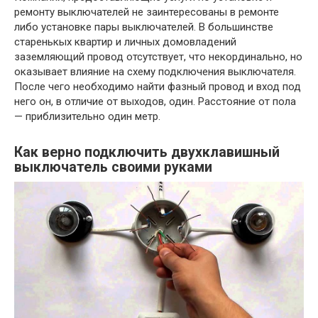
ремонту выключателей не заинтересованы в ремонте
либо установке пары выключателей. В большинстве
старенькых квартир и личных домовладений
заземляющий провод отсутствует, что некординально, но
оказывает влияние на схему подключения выключателя.
После чего необходимо найти фазный провод и вход под
него он, в отличие от выходов, один. Расстояние от пола
— приблизительно один метр.
Как верно подключить двухклавишный
выключатель своими руками