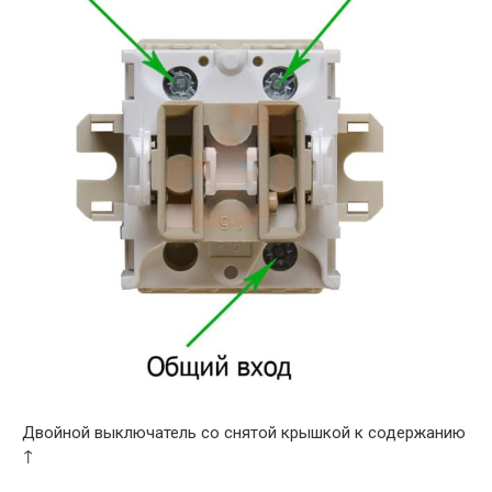
Двойной выключатель со снятой крышкой к содержанию
↑