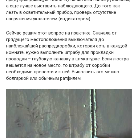
а еще лучше выставить наблюдающего. До того как
лезть в осветительный прибор, проверь отсутствие
напряжения указателем (индикатором).
Сейчас решим этот вопрос на практике. Сначала от
грядущего местоположения выключателя до
наиблежайшей распредкоробки, которая есть в каждой
комнате, нужно выполнить штрабу для прокладки
проводки – глубокую канавку в штукатурке. Если люстра
вешается на новое место, то штрабу от коробки
необходимо провести и к ней. Выполнить это можно
болгаркой или обычным ратфилем.