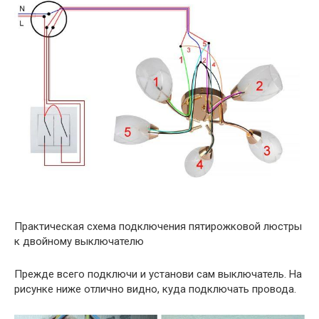
Практическая схема подключения пятирожковой люстры
к двойному выключателю
Прежде всего подключи и установи сам выключатель. На
рисунке ниже отлично видно, куда подключать провода.