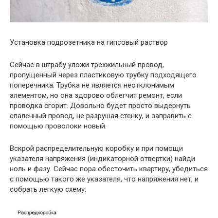
Установка подрозетника на гипсовый раствор
Сейчас в штрабу уложи трехжильный провод,
пропущенный через пластиковую трубку подходящего
поперечника. Трубка не является неотклонимым
элементом, но она здорово облегчит ремонт, если
проводка сгорит. Довольно будет просто выдернуть
спаленный провод, не разрушая стенку, и заправить с
помощью проволоки новый.
Вскрой распределительную коробку и при помощи
указателя напряжения (индикаторной отвертки) найди
ноль и фазу. Сейчас пора обесточить квартиру, убедиться
с помощью такого же указателя, что напряжения нет, и
собрать легкую схему: