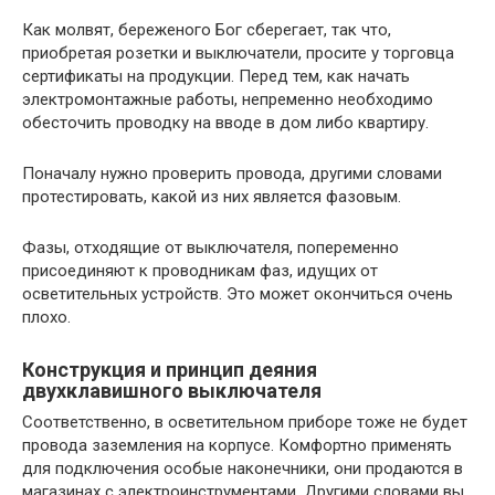
Как молвят, береженого Бог сберегает, так что,
приобретая розетки и выключатели, просите у торговца
сертификаты на продукции. Перед тем, как начать
электромонтажные работы, непременно необходимо
обесточить проводку на вводе в дом либо квартиру.
Поначалу нужно проверить провода, другими словами
протестировать, какой из них является фазовым.
Фазы, отходящие от выключателя, попеременно
присоединяют к проводникам фаз, идущих от
осветительных устройств. Это может окончиться очень
плохо.
Конструкция и принцип деяния
двухклавишного выключателя
Соответственно, в осветительном приборе тоже не будет
провода заземления на корпусе. Комфортно применять
для подключения особые наконечники, они продаются в
магазинах с электроинструментами. Другими словами вы