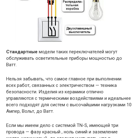
Стандартные
модели таких переключателей могут
обслуживать осветительные приборы мощностью до
Ватт.
Нельзя забывать, что самое главное при выполнении
всех работ, связанных с электричеством — техника
безопасности. Изделия из керамики отлично
управляются с термическими воздействиями и идеальнее
всего подходят для систем с высочайшими нагрузками 10
Ампер, Вольт, до Ватт.
Если мы имеем дело с сиcтемой TN-S, имеющей три
провода — фазу красный , ноль синий и заземление