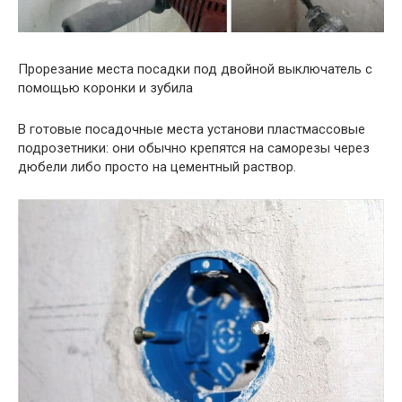
Прорезание места посадки под двойной выключатель с
помощью коронки и зубила
В готовые посадочные места установи пластмассовые
подрозетники: они обычно крепятся на саморезы через
дюбели либо просто на цементный раствор.