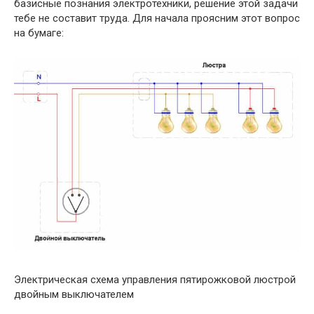
базисные познания электротехники, решение этой задачи
тебе не составит труда. Для начала проясним этот вопрос
на бумаге:
Электрическая схема управления пятирожковой люстрой
двойным выключателем