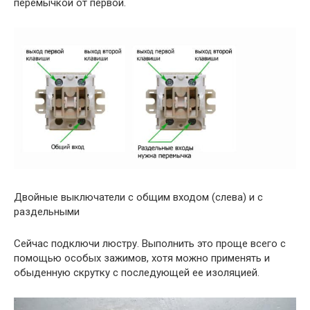
перемычкой от первой.
Двойные выключатели с общим входом (слева) и с
раздельными
Сейчас подключи люстру. Выполнить это проще всего с
помощью особых зажимов, хотя можно применять и
обыденную скрутку с последующей ее изоляцией.