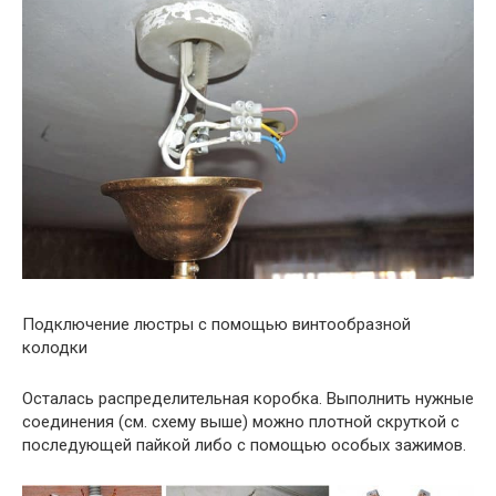
Подключение люстры с помощью винтообразной
колодки
Осталась распределительная коробка. Выполнить нужные
соединения (см. схему выше) можно плотной скруткой с
последующей пайкой либо с помощью особых зажимов.