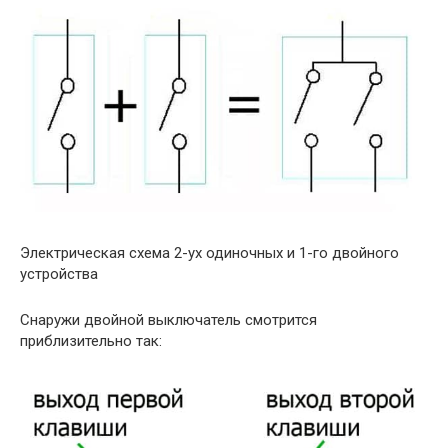
Электрическая схема 2-ух одиночных и 1-го двойного
устройства
Снаружи двойной выключатель смотрится
приблизительно так: