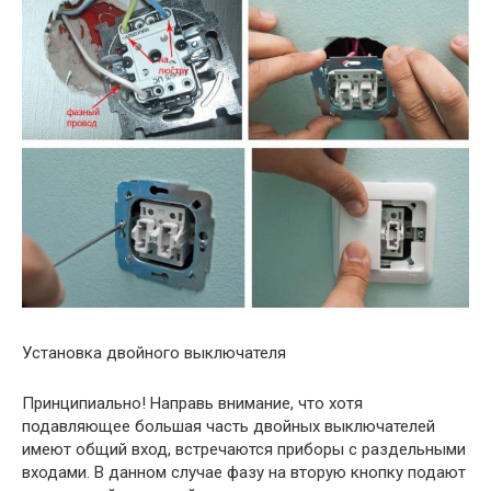
Установка двойного выключателя
Принципиально! Направь внимание, что хотя
подавляющее большая часть двойных выключателей
имеют общий вход, встречаются приборы с раздельными
входами. В данном случае фазу на вторую кнопку подают