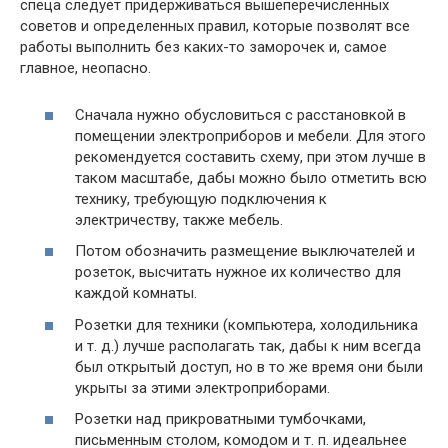
спеца следует придерживаться вышеперечисленных
советов и определенных правил, которые позволят все
работы выполнить без каких-то заморочек и, самое
главное, неопасно.
Сначала нужно обусловиться с расстановкой в
помещении электроприборов и мебели. Для этого
рекомендуется составить схему, при этом лучше в
таком масштабе, дабы можно было отметить всю
технику, требующую подключения к
электричеству, также мебель.
Потом обозначить размещение выключателей и
розеток, высчитать нужное их количество для
каждой комнаты.
Розетки для техники (компьютера, холодильника
и т. д.) лучше располагать так, дабы к ним всегда
был открытый доступ, но в то же время они были
укрыты за этими электроприборами.
Розетки над прикроватными тумбочками,
письменным столом, комодом и т. п. идеальнее