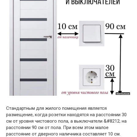
Стандартным для жилого помещения является
размещение, когда розетки находятся на расстоянии 30
см от уровня чистового пола, а выключатели &#8212; на
расстоянии 90 см от пола. При всем этом малое
расстояние от дверного наличника составляет 10 см.