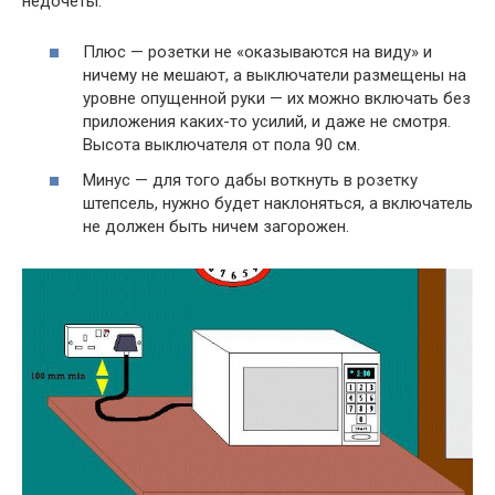
недочеты:
Плюс — розетки не «оказываются на виду» и
ничему не мешают, а выключатели размещены на
уровне опущенной руки — их можно включать без
приложения каких-то усилий, и даже не смотря.
Высота выключателя от пола 90 см.
Минус — для того дабы воткнуть в розетку
штепсель, нужно будет наклоняться, а включатель
не должен быть ничем загорожен.