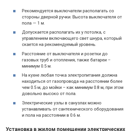
Рекомендуется выключатели располагать со
стороны дверной ручки. Высота выключателя от
пола — 1 м.
Допускается располагать их у потолка, с
управлением включающего свет шнура, который
скается на рекомендуемый уровень.
Расстояние от выключателя и розетки до
газовых труб и отопления, также батареи –
минимум 0.5 м.
На кухне любая точка электропитания должна
находиться от газопровода на расстоянии более
чем 0.5 м, до мойки – как минимум 0.8 м, при этом
довольно высоко от пола.
Электрические узлы в санузлах можно
устанавливать от сантехнического оборудования
и пола на расстоянии в 0.6 м.
Установка в жилом помещении электрических