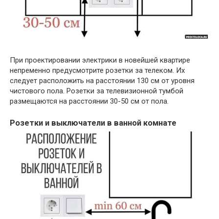
При проектировании электрики в новейшей квартире
непременно предусмотрите розетки за телеком. Их
следует расположить на расстоянии 130 см от уровня
чистового пола. Розетки за телевизионной тумбой
размещаются на расстоянии 30-50 см от пола.
Розетки и выключатели в ванной комнате