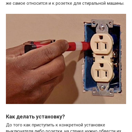
же самое относится и к розетке для стиральной машины.
Как делать установку?
До того как приступить к конкретной установке
выключателя либо розетки, на стенке нужно обвести их