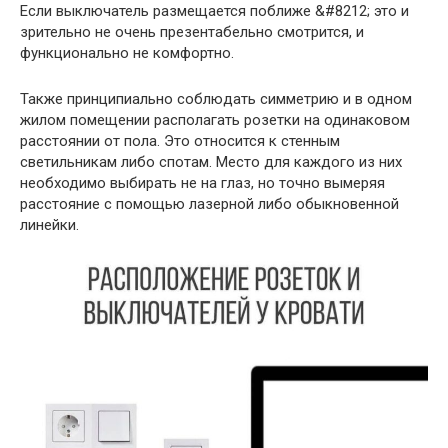
Если выключатель размещается поближе &#8212; это и
зрительно не очень презентабельно смотрится, и
функционально не комфортно.
Также принципиально соблюдать симметрию и в одном
жилом помещении располагать розетки на одинаковом
расстоянии от пола. Это относится к стенным
светильникам либо спотам. Место для каждого из них
необходимо выбирать не на глаз, но точно вымеряя
расстояние с помощью лазерной либо обыкновенной
линейки.