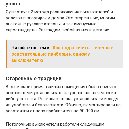
узлов
Существует 2 метода расположения выключателей и
розеток в квартирах и домах. Это старенькые, многим
знакомые русские эталоны, и так именуемые
евростандарты. Разглядим любой из них в деталях.
Читайте по теме:
Как подключить точечные
осветительные приборы к одному
выключателю
Старенькые традиции
В советское время в жилых помещениях было принято
выключатели устанавливать на уровне плеча человека
либо у потолка. Розетки в стенке устанавливали исходя
из удобства и безопасности. Обычно, их монтировали на
расстоянии от пола приблизительно 90-100 см.
Потолочные выключатели работали следующим