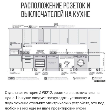
Отдельная история &#8212; розетки и выключатели на
кухне. На кухне следует предугадать установку и
подключение стольких электрических устройств, что под
любой из них ещё на шаге проектировки кухни