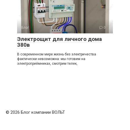
Блог
0
Электрощит для личного дома
380в
В современном мире жизнь без электричества
фактически невозможна: мы готовим на
электроприёмниках, смотрим телек,
© 2026 Блог компании ВОЛЬТ