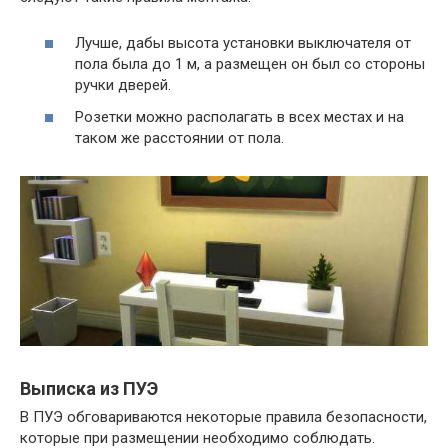
Лучше, дабы высота установки выключателя от
пола была до 1 м, а размещен он был со стороны
ручки дверей.
Розетки можно располагать в всех местах и на
таком же расстоянии от пола.
Выписка из ПУЭ
В ПУЭ обговариваются некоторые правила безопасности,
которые при размещении необходимо соблюдать.