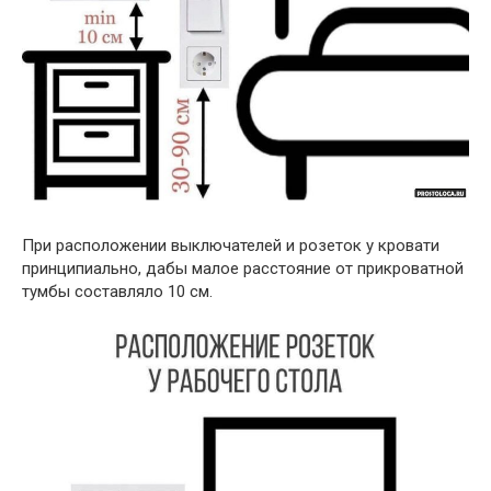
При расположении выключателей и розеток у кровати
принципиально, дабы малое расстояние от прикроватной
тумбы составляло 10 см.