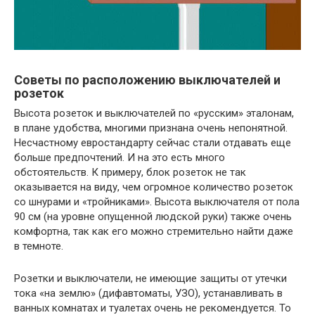
Советы по расположению выключателей и
розеток
Высота розеток и выключателей по «русским» эталонам,
в плане удобства, многими признана очень непонятной.
Несчастному евростандарту сейчас стали отдавать еще
больше предпочтений. И на это есть много
обстоятельств. К примеру, блок розеток не так
оказывается на виду, чем огромное количество розеток
со шнурами и «тройниками». Высота выключателя от пола
90 см (на уровне опущенной людской руки) также очень
комфортна, так как его можно стремительно найти даже
в темноте.
Розетки и выключатели, не имеющие защиты от утечки
тока «на землю» (дифавтоматы, УЗО), устанавливать в
ванных комнатах и туалетах очень не рекомендуется. То