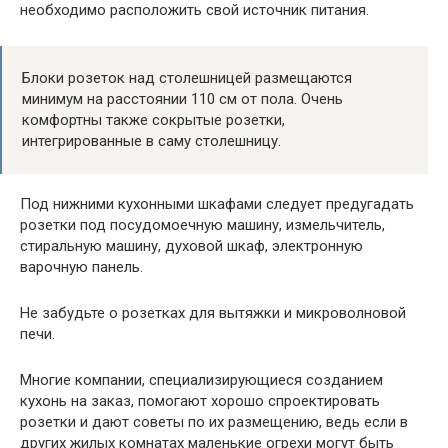
необходимо расположить свой источник питания.
Блоки розеток над столешницей размещаются
минимум на расстоянии 110 см от пола. Очень
комфортны также сокрытые розетки,
интегрированные в саму столешницу.
Под нижними кухонными шкафами следует предугадать
розетки под посудомоечную машину, измельчитель,
стиральную машину, духовой шкаф, электронную
варочную панель.
Не забудьте о розетках для вытяжки и микроволновой
печи.
Многие компании, специализирующиеся созданием
кухонь на заказ, помогают хорошо спроектировать
розетки и дают советы по их размещению, ведь если в
других жилых комнатах маленькие огрехи могут быть