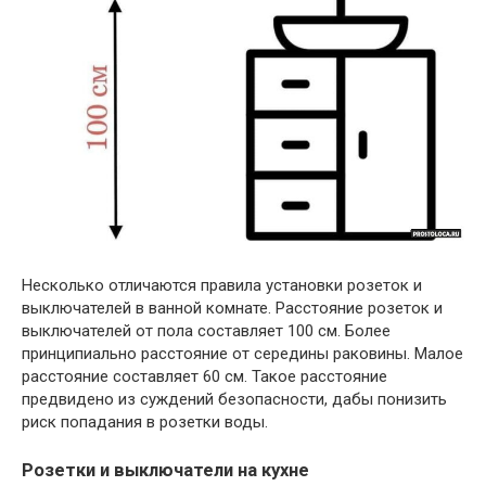
Несколько отличаются правила установки розеток и
выключателей в ванной комнате. Расстояние розеток и
выключателей от пола составляет 100 см. Более
принципиально расстояние от середины раковины. Малое
расстояние составляет 60 см. Такое расстояние
предвидено из суждений безопасности, дабы понизить
риск попадания в розетки воды.
Розетки и выключатели на кухне