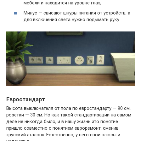
мебели и находится на уровне глаз;
Минус — свисают шнуры питания от устройств, а
для включения света нужно подымать руку.
Евростандарт
Высота выключателя от пола по евростандарту — 90 см,
розетки — 30 см. Но как такой стандартизации на самом
деле не никогда было, и в нашу жизнь это понятие
пришло совместно с понятием евроремонт, сменив
«русский эталон». Естественно, у него свои плюсы и