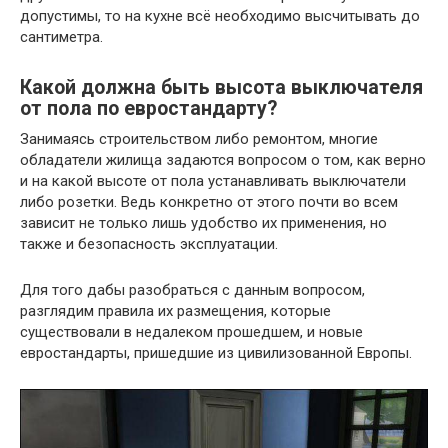
допустимы, то на кухне всё необходимо высчитывать до
сантиметра.
Какой должна быть высота выключателя
от пола по евростандарту?
Занимаясь строительством либо ремонтом, многие
обладатели жилища задаются вопросом о том, как верно
и на какой высоте от пола устанавливать выключатели
либо розетки. Ведь конкретно от этого почти во всем
зависит не только лишь удобство их применения, но
также и безопасность эксплуатации.
Для того дабы разобраться с данным вопросом,
разглядим правила их размещения, которые
существовали в недалеком прошедшем, и новые
евростандарты, пришедшие из цивилизованной Европы.