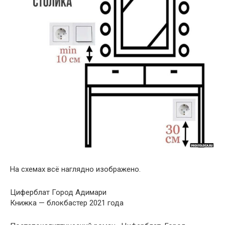
На схемах всё наглядно изображено.
Циферблат Город Адимари
Книжка — блокбастер 2021 года