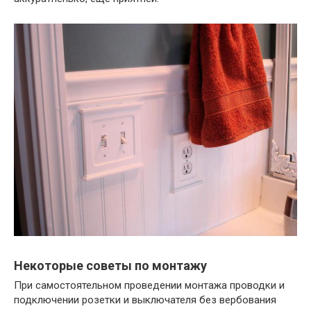
Некоторые советы по монтажу
При самостоятельном проведении монтажа проводки и
подключении розетки и выключателя без вербования