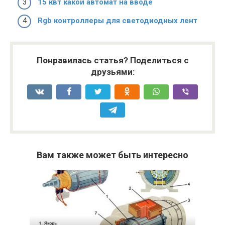
15 квт какой автомат на вводе
Rgb контроллеры для светодиодных лент
Понравилась статья? Поделиться с
друзьями:
Вам также может быть интересно