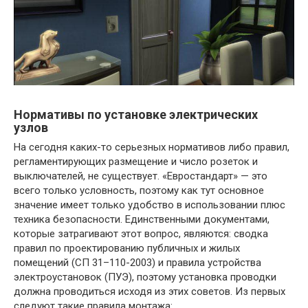
Нормативы по установке электрических
узлов
На сегодня каких-то серьезных нормативов либо правил,
регламентирующих размещение и число розеток и
выключателей, не существует. «Евростандарт» — это
всего только условность, поэтому как тут основное
значение имеет только удобство в использовании плюс
техника безопасности. Единственными документами,
которые затрагивают этот вопрос, являются: сводка
правил по проектированию публичных и жилых
помещений (СП 31–110-2003) и правила устройства
электроустановок (ПУЭ), поэтому установка проводки
должна проводиться исходя из этих советов. Из первых
следуют такие правила монтажа: