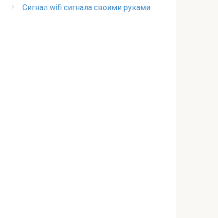
Сигнал wifi сигнала своими руками