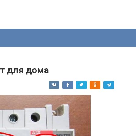
ат для дома