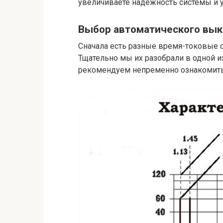
увеличиваете надёжность системы и 
Выбор автоматического вык
Сначала есть разные время-токовые 
Тщательно мы их разобрали в одной 
рекомендуем непременно ознакомитьс