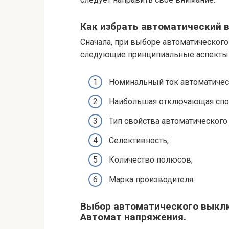
Как избрать автоматический
Сначала, при выборе автоматическог
следующие принципиальные аспекты
Номинальный ток автоматичес
Наибольшая отключающая спос
Тип свойства автоматического
Селективность;
Количество полюсов;
Марка производителя.
Выбор автоматического выклю
Автомат напряжения.