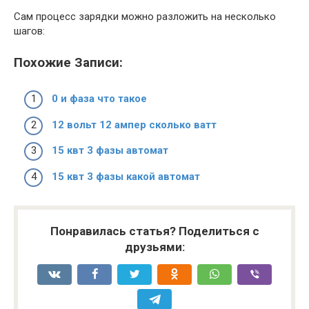
Сам процесс зарядки можно разложить на несколько
шагов:
Похожие Записи:
0 и фаза что такое
12 вольт 12 ампер сколько ватт
15 квт 3 фазы автомат
15 квт 3 фазы какой автомат
Понравилась статья? Поделиться с
друзьями: