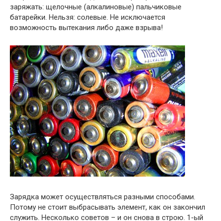
заряжать: щелочные (алкалиновые) пальчиковые
батарейки. Нельзя: солевые. Не исключается
возможность вытекания либо даже взрыва!
Зарядка может осуществляться разными способами.
Потому не стоит выбрасывать элемент, как он закончил
служить. Несколько советов – и он снова в строю. 1-ый