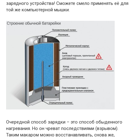
зарядного устройства! Сможете смело применять её для
той же компьютерной мышки.
Очередной способ зарядки – это способ обыденного
нагревания. Но он чреват последствиями (взрывом).
Таким макаром можно восстанавливать, снова же,