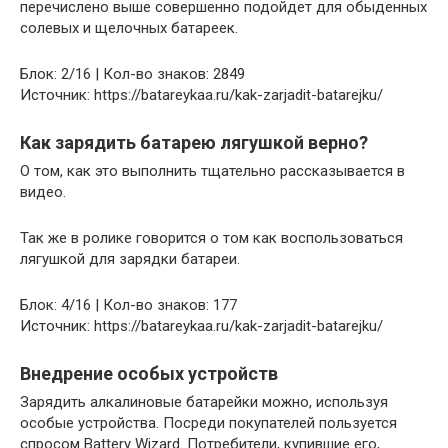
перечислено выше совершенно подойдет для обыденных
солевых и щелочных батареек.
Блок: 2/16 | Кол-во знаков: 2849
Источник: https://batareykaa.ru/kak-zarjadit-batarejku/
Как зарядить батарею лягушкой верно?
О том, как это выполнить тщательно рассказывается в
видео.
Так же в ролике говорится о том как воспользоваться
лягушкой для зарядки батареи.
Блок: 4/16 | Кол-во знаков: 177
Источник: https://batareykaa.ru/kak-zarjadit-batarejku/
Внедрение особых устройств
Зарядить алкалиновые батарейки можно, используя
особые устройства. Посреди покупателей пользуется
спросом Battery Wizard. Потребители, купившие его,