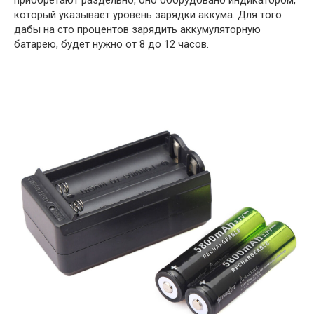
приобретают раздельно, оно оборудовано индикатором,
который указывает уровень зарядки аккума. Для того
дабы на сто процентов зарядить аккумуляторную
батарею, будет нужно от 8 до 12 часов.