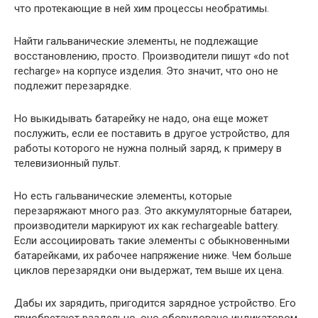
что протекающие в ней хим процессы необратимы.
Найти гальванические элементы, не подлежащие
восстановлению, просто. Производители пишут «do not
recharge» на корпусе изделия. Это значит, что оно не
подлежит перезарядке.
Но выкидывать батарейку не надо, она еще может
послужить, если ее поставить в другое устройство, для
работы которого не нужна полный заряд, к примеру в
телевизионный пульт.
Но есть гальванические элементы, которые
перезаряжают много раз. Это аккумуляторные батареи,
производители маркируют их как rechargeable battery.
Если ассоциировать такие элементы с обыкновенными
батарейками, их рабочее напряжение ниже. Чем больше
циклов перезарядки они выдержат, тем выше их цена.
Дабы их зарядить, пригодится зарядное устройство. Его