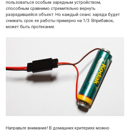
пользоваться особым зарядным устройством,
способным сравнимо стремительно вернуть
разрядившейся объект. Но каждый сеанс заряда будет
снижать срок ее работы примерно на 1/3. Вприбавок,
может быть протекание.
Направьте внимание! В домашних критериях можно