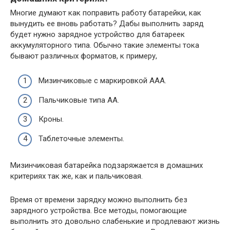
Многие думают как поправить работу батарейки, как
вынудить ее вновь работать? Дабы выполнить заряд
будет нужно зарядное устройство для батареек
аккумуляторного типа. Обычно такие элементы тока
бывают различных форматов, к примеру,
Мизинчиковые с маркировкой ААА.
Пальчиковые типа АА.
Кроны.
Таблеточные элементы.
Мизинчиковая батарейка подзаряжается в домашних
критериях так же, как и пальчиковая.
Время от времени зарядку можно выполнить без
зарядного устройства. Все методы, помогающие
выполнить это довольно слабенькие и продлевают жизнь