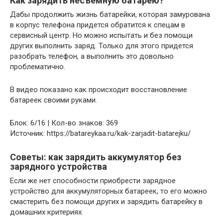
Как зарядить несъемную батарею?
Дабы продолжить жизнь батарейки, которая замурована
в корпус телефона придется обратится к спецам в
сервисный центр. Но можно испытать и без помощи
других выполнить заряд. Только для этого придется
разобрать телефон, а выполнить это довольно
проблематично.
В видео показано как происходит восстановление
батареек своими руками.
Блок: 6/16 | Кол-во знаков: 369
Источник: https://batareykaa.ru/kak-zarjadit-batarejku/
Советы: как зарядить аккумулятор без
зарядного устройства
Если же нет способности приобрести зарядное
устройство для аккумуляторных батареек, то его можно
смастерить без помощи других и зарядить батарейку в
домашних критериях.