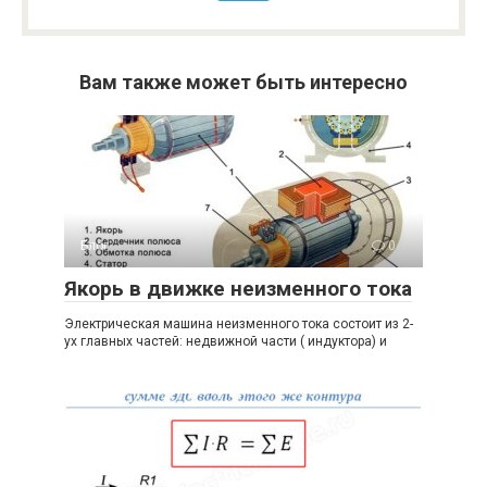
Вам также может быть интересно
Блог
0
Якорь в движке неизменного тока
Электрическая машина неизменного тока состоит из 2-
ух главных частей: недвижной части ( индуктора) и