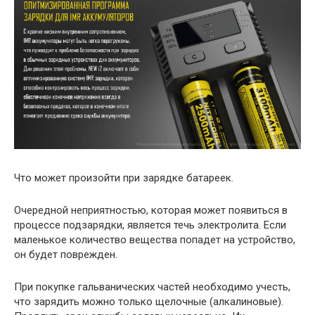
Что может произойти при зарядке батареек.
Очередной неприятностью, которая может появиться в
процессе подзарядки, является течь электролита. Если
маленькое количество вещества попадет на устройство,
он будет поврежден.
При покупке гальванических частей необходимо учесть,
что зарядить можно только щелочные (алкалиновые).