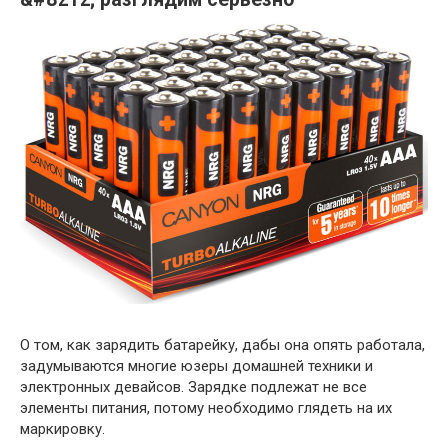
О том, как зарядить батарейку, дабы она опять работала,
задумываются многие юзеры домашней техники и
электронных девайсов. Зарядке подлежат не все
элементы питания, потому необходимо глядеть на их
маркировку.