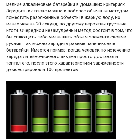
мелкие алкалиновые батарейки в домашних критериях.
Зарядить их также можно и поболее обычным методом –
поместить разряженные объекты в жаркую воду, но
менее чем на 20 секунд, по другому вероятны грустные
итоги. Очередной незамудреный метод состоит в том, что
бы сплющить либо уменьшить объем элемента своими
руками. Так можно зарядить разные пальчиковые
батарейки. Имеется пример, когда человек по истечению
заряда литейно-ионного аккума просто доставал и
топтал его, после этого характеристики заряженности
демонстрировали 100 процентов.