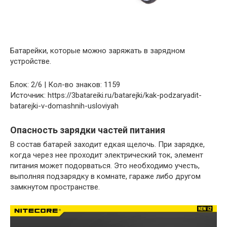
Батарейки, которые можно заряжать в зарядном
устройстве.
Блок: 2/6 | Кол-во знаков: 1159
Источник: https://3batareiki.ru/batarejki/kak-podzaryadit-
batarejki-v-domashnih-usloviyah
Опасность зарядки частей питания
В состав батарей заходит едкая щелочь. При зарядке,
когда через нее проходит электрический ток, элемент
питания может подорваться. Это необходимо учесть,
выполняя подзарядку в комнате, гараже либо другом
замкнутом пространстве.