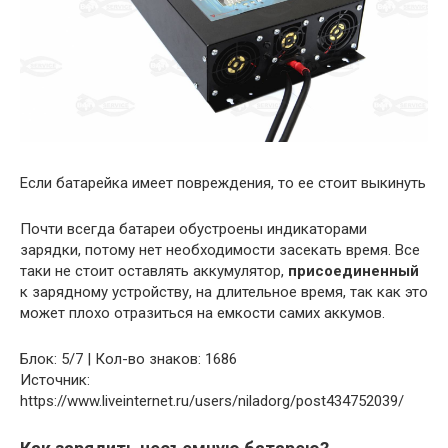
Если батарейка имеет повреждения, то ее стоит выкинуть
Почти всегда батареи обустроены индикаторами
зарядки, потому нет необходимости засекать время. Все
таки не стоит оставлять аккумулятор,
присоединенный
к зарядному устройству, на длительное время, так как это
может плохо отразиться на емкости самих аккумов.
Блок: 5/7 | Кол-во знаков: 1686
Источник:
https://www.liveinternet.ru/users/niladorg/post434752039/