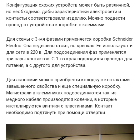
Конфигурация схожих устройств может быть различной,
но необходимо, дабы характеристики электросети и
контакты соответствовали изделию. Можно подвести
провод от устройства к коробке с клеммами.
Для схемы с 3-мя фазами применяется коробка Schneider
Electric. Она недешево стоит, но крепкая. Ее используют и
для сети в 220 в. Для подсоединения фаз применяется
три пары контактов. С 1-го края подводится провода для
питания, а с другого для устройства.
Для экономии можно приобрести колодку с контактами
завышенного свойства и еще специальную коробку.
Магистрали в клеммниках подсоединяются так: из
медного кабеля производятся колечки, в которые
инсталлируются винтики с пластинками. Контакт
необходимо подтянуть при помощи отвертки.