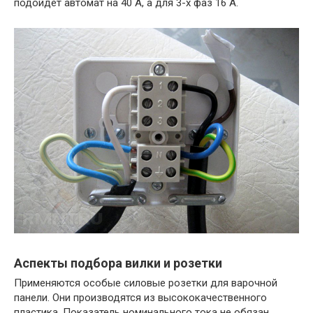
подойдет автомат на 40 А, а для 3-х фаз 16 А.
Аспекты подбора вилки и розетки
Применяются особые силовые розетки для варочной
панели. Они производятся из высококачественного
пластика. Показатель номинального тока не обязан