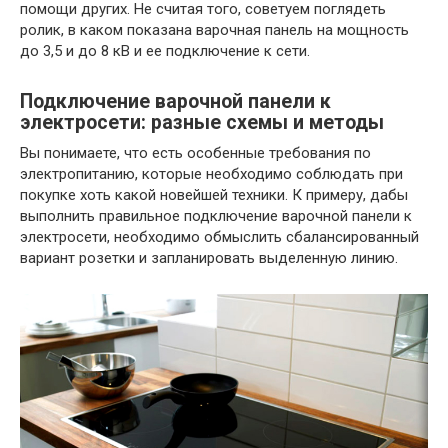
помощи других. Не считая того, советуем поглядеть
ролик, в каком показана варочная панель на мощность
до 3,5 и до 8 кВ и ее подключение к сети.
Подключение варочной панели к
электросети: разные схемы и методы
Вы понимаете, что есть особенные требования по
электропитанию, которые необходимо соблюдать при
покупке хоть какой новейшей техники. К примеру, дабы
выполнить правильное подключение варочной панели к
электросети, необходимо обмыслить сбалансированный
вариант розетки и запланировать выделенную линию.