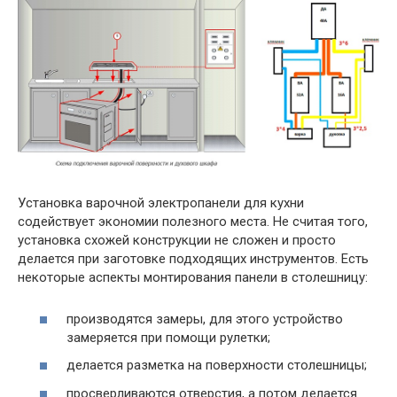
Установка варочной электропанели для кухни
содействует экономии полезного места. Не считая того,
установка схожей конструкции не сложен и просто
делается при заготовке подходящих инструментов. Есть
некоторые аспекты монтирования панели в столешницу:
производятся замеры, для этого устройство
замеряется при помощи рулетки;
делается разметка на поверхности столешницы;
просверливаются отверстия, а потом делается