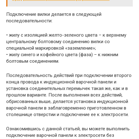
Подключение вилки делается в следующей
последовательности:
• жилу с изоляцией желто-зеленого цвета – к верхнему
центральному болтовому соединению вилки со
специальной маркировкой «заземление»;
• жилу синего и кофейного цвета (фаза) – к нижним
болтовым соединениям.
Последовательность действий при подключении второго
конца провода к индукционной варочной панели и
установка соединительных перемычек такая же, как и в
прошлом варианте. После выполнения всех действий,
обрисованных выше, делается установка индукционной
варочной панели в заблаговременно приготовленном в
столешнице отверстии и подключение ее к электросети.
Ознакомившись с данной статьей, вы можете выполнить
подключение варочной панели к электросети без