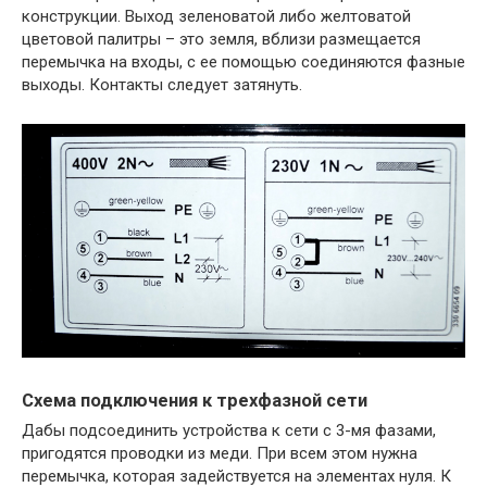
конструкции. Выход зеленоватой либо желтоватой
цветовой палитры – это земля, вблизи размещается
перемычка на входы, с ее помощью соединяются фазные
выходы. Контакты следует затянуть.
Схема подключения к трехфазной сети
Дабы подсоединить устройства к сети с 3-мя фазами,
пригодятся проводки из меди. При всем этом нужна
перемычка, которая задействуется на элементах нуля. К