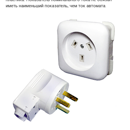
иметь наименьший показатель, чем ток автомата.