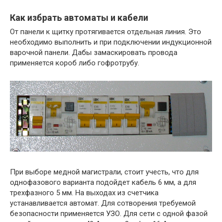
Как избрать автоматы и кабели
От панели к щитку протягивается отдельная линия. Это
необходимо выполнить и при подключении индукционной
варочной панели. Дабы замаскировать провода
применяется короб либо гофротрубу.
При выборе медной магистрали, стоит учесть, что для
однофазового варианта подойдет кабель 6 мм, а для
трехфазного 5 мм. На выходах из счетчика
устанавливается автомат. Для сотворения требуемой
безопасности применяется УЗО. Для сети с одной фазой