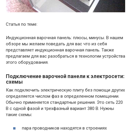
Статья по теме:
Индукционная варочная панель: плюсы, минусы. В нашем
обзоре мы желаем поведать для вас что из себя
представляет индукционная варочная панель. Также
предлагаем для вас разобраться в технологии устройства
этого оборудования.
Подключение варочной панели к электросети:
схемы
Как подключить электрическую плиту без помощи других
определяется числом фаз в определенном помещении.
Обычно применяется стандартные решения. Это сеть 220
В с одной фазой и трехфазный вариант 380 В. Нужны
такие схемы:
пара проводников находятся в строениях