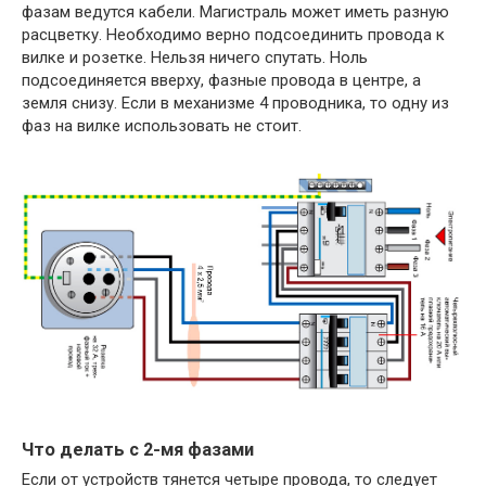
фазам ведутся кабели. Магистраль может иметь разную
расцветку. Необходимо верно подсоединить провода к
вилке и розетке. Нельзя ничего спутать. Ноль
подсоединяется вверху, фазные провода в центре, а
земля снизу. Если в механизме 4 проводника, то одну из
фаз на вилке использовать не стоит.
Что делать с 2-мя фазами
Если от устройств тянется четыре провода, то следует