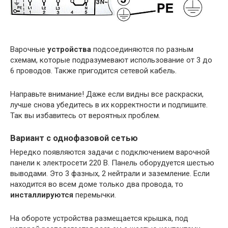
Варочные
устройства
подсоединяются по разным
схемам, которые подразумевают использование от 3 до
6 проводов. Также пригодится сетевой кабель.
Направьте внимание! Даже если видны все раскраски,
лучше снова убедитесь в их корректности и подпишите.
Так вы избавитесь от вероятных проблем.
Вариант с однофазовой сетью
Нередко появляются задачи с подключением варочной
панели к электросети 220 В. Панель оборудуется шестью
выводами. Это 3 фазных, 2 нейтрали и заземление. Если
находится во всем доме только два провода, то
инсталлируются
перемычки.
На обороте устройства размещается крышка, под