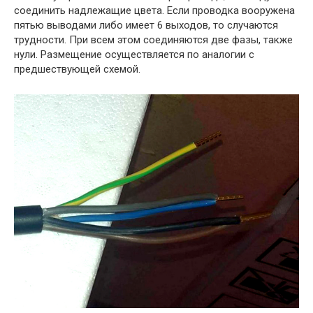
соединить надлежащие цвета. Если проводка вооружена
пятью выводами либо имеет 6 выходов, то случаются
трудности. При всем этом соединяются две фазы, также
нули. Размещение осуществляется по аналогии с
предшествующей схемой.