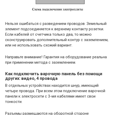
Нельзя ошибаться с разведением проводов. Земельный
элемент подсоединяется к верхнему контакту розетки.
Если кабелей от счетчика только два, то можно
сконструировать дополнительный контур с заземлением,
или не использовать схожий вариант.
Направьте внимание! Гарантия на оборудование реальна
при применении метода с заземлением.
Как подключить варочную панель без помощи
других: видео, 4 провода
В отдельных устройствах находится шнур, имеющий
четыре провода. При всем этом подключение варочной
панели к электросети с 3-мя кабелями имеет свои
тонкости.
Разъемы размещаются на оборотной стороне