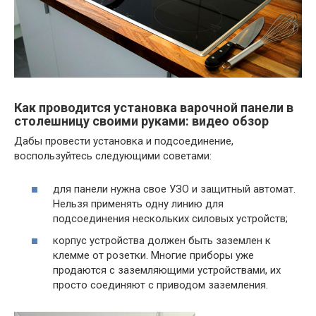
Как проводится установка варочной панели в
столешницу своими руками: видео обзор
Дабы провести установка и подсоединение,
воспользуйтесь следующими советами:
для панели нужна свое УЗО и защитный автомат.
Нельзя применять одну линию для
подсоединения нескольких силовых устройств;
корпус устройства должен быть заземлен к
клемме от розетки. Многие приборы уже
продаются с заземляющими устройствами, их
просто соединяют с приводом заземления.