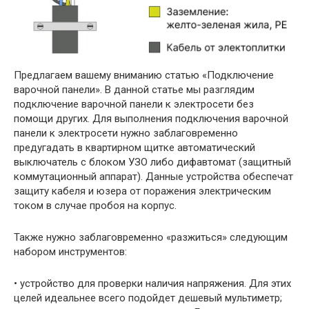
Предлагаем вашему вниманию статью «Подключение
варочной панели». В данной статье мы разглядим
подключение варочной панели к электросети без
помощи других. Для выполнения подключения варочной
панели к электросети нужно заблаговременно
предугадать в квартирном щитке автоматический
выключатель с блоком УЗО либо дифавтомат (защитный
коммутационный аппарат). Данные устройства обеспечат
защиту кабеля и юзера от поражения электрическим
током в случае пробоя на корпус.
Также нужно заблаговременно «разжиться» следующим
набором инструментов:
• устройство для проверки наличия напряжения. Для этих
целей идеальнее всего подойдет дешевый мультиметр;