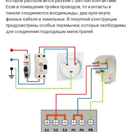
которой располагается разъем с шестью контактами.
Если в помещении тройка проводов, то контакты в
панели соединяются воединыжды: два нуля вкупе,
фазные кабеля и земельные. В покупной конструкции
предусмотрены особые перемычки, которые необходимы
для соединения подходящих магистралей.