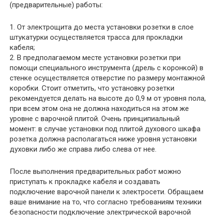
(предварительные) работы:
1. От электрощита до места установки розетки в слое
штукатурки осуществляется трасса для прокладки
кабеля;
2. В предполагаемом месте установки розетки при
помощи специального инструмента (дрель с коронкой) в
стенке осуществляется отверстие по размеру монтажной
коробки. Стоит отметить, что установку розетки
рекомендуется делать на высоте до 0,9 м от уровня пола,
при всем этом она не должна находиться на этом же
уровне с варочной плитой. Очень принципиальный
момент: в случае установки под плитой духового шкафа
розетка должна располагаться ниже уровня установки
духовки либо же справа либо слева от нее.
После выполнения предварительных работ можно
приступать к прокладке кабеля и создавать
подключение варочной панели к электросети. Обращаем
ваше внимание на то, что согласно требованиям техники
безопасности подключение электрической варочной