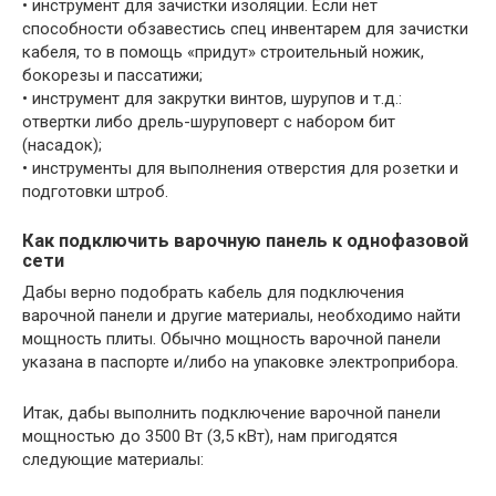
• инструмент для зачистки изоляции. Если нет
способности обзавестись спец инвентарем для зачистки
кабеля, то в помощь «придут» строительный ножик,
бокорезы и пассатижи;
• инструмент для закрутки винтов, шурупов и т.д.:
отвертки либо дрель-шуруповерт с набором бит
(насадок);
• инструменты для выполнения отверстия для розетки и
подготовки штроб.
Как подключить варочную панель к однофазовой
сети
Дабы верно подобрать кабель для подключения
варочной панели и другие материалы, необходимо найти
мощность плиты. Обычно мощность варочной панели
указана в паспорте и/либо на упаковке электроприбора.
Итак, дабы выполнить подключение варочной панели
мощностью до 3500 Вт (3,5 кВт), нам пригодятся
следующие материалы: