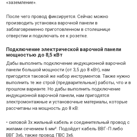
«заземление».
После чего провод фиксируется. Сейчас можно
производить установка варочной панели в
заблаговременно приготовленном в столешнице
отверстии и подключать ее к розетке.
Подключение электрической варочной панели
мощностью до 8,5 кВт
Дабы выполнить подключение индукционной варочной
панели большой мощности (от 3,5 до 8 кВт), нам
пригодится таковой же набор инструментов. Также нужно
выполнить те же строй (предварительные) работы, что и в
прошлом варианте. Но дабы выполнить подключение
индукционной варочной панели, нам пригодятся
электромонтажные и установочные материалы, которые
рассчитаны на мощность до 8 кВ:
• силовой 3х жильный кабель и соединительный провод с
жилами сечением 6 мм². Подойдет кабель ВВГ-П либо
ВВГ 3х6, также провод ПВС 3х6.