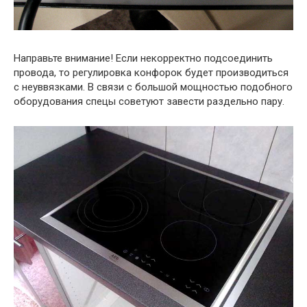
Направьте внимание! Если некорректно подсоединить
провода, то регулировка конфорок будет производиться
с неуввязками. В связи с большой мощностью подобного
оборудования спецы советуют завести раздельно пару.