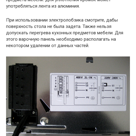
употребляться лента из алюминия.
При использовании электролобзика смотрите, дабы
поверхность стола не была задета. Также нельзя
допускать перегрева кухонных предметов мебели. Для
этого варочную панель необходимо располагать на
некотором удалении от данных частей.