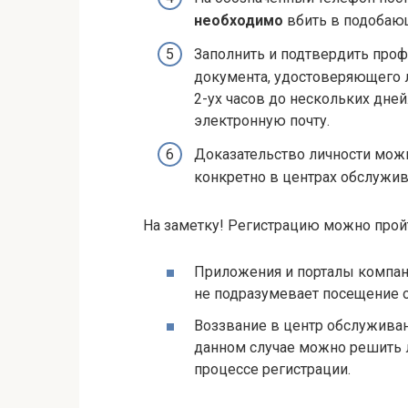
необходимо
вбить в подобаю
Заполнить и подтвердить проф
документа, удостоверяющего 
2-ух часов до нескольких дне
электронную почту.
Доказательство личности можн
конкретно в центрах обслужив
На заметку! Регистрацию можно пройт
Приложения и порталы компани
не подразумевает посещение о
Воззвание в центр обслуживани
данном случае можно решить 
процессе регистрации.