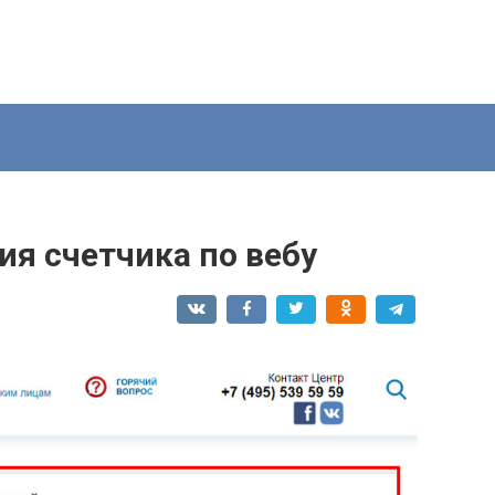
ия счетчика по вебу