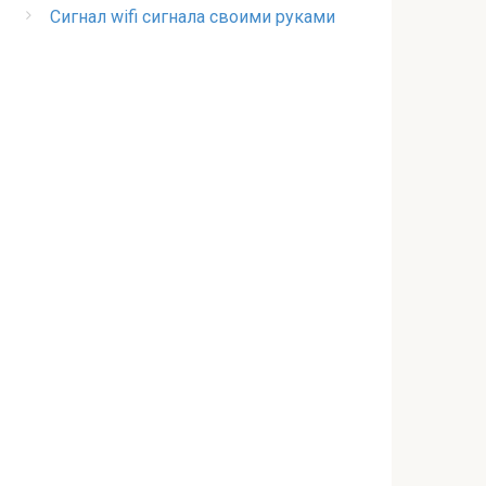
Сигнал wifi сигнала своими руками