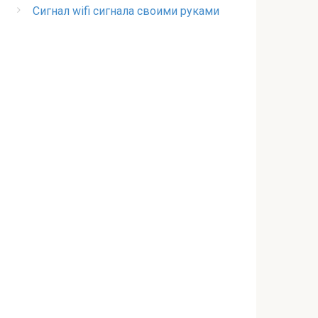
Сигнал wifi сигнала своими руками