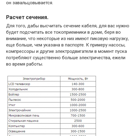
он завальцовывается.
Расчет сечения.
Для того, дабы высчитать сечение кабеля, для вас нужно
будет подсчитать все токоприемники в доме, беря во
внимание, что некоторые из них имеют пиковую нагрузку,
еще больше, чем указана в паспорте. К примеру насосы,
компрессоры и другие электродвигатели в момент пуска
потребляют существенно больше электричества, ежели
во время работы.