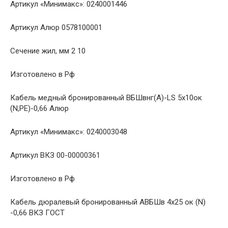
Артикул «Минимакс»: 0240001446
Артикул Алюр 0578100001
Сечение жил, мм 2 10
Изготовлено в Рф
Кабель медный бронированный ВБШвнг(A)-LS 5х10ок
(N,РЕ)-0,66 Алюр
Артикул «Минимакс»: 0240003048
Артикул ВКЗ 00-00000361
Изготовлено в Рф
Кабель дюралевый бронированный АВБШв 4х25 ок (N)
-0,66 ВКЗ ГОСТ