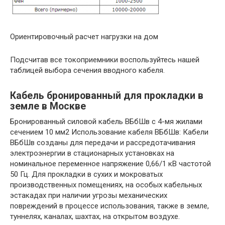
Ориентировочный расчет нагрузки на дом
Подсчитав все токоприемники воспользуйтесь нашей
таблицей выбора сечения вводного кабеля.
Кабель бронированный для прокладки в
земле в Москве
Бронированный силовой кабель ВБбШв с 4-мя жилами
сечением 10 мм2 Использование кабеля ВБбШв: Кабели
ВБбШв созданы для передачи и рассредотачивания
электроэнергии в стационарных установках на
номинальное переменное напряжение 0,66/1 кВ частотой
50 Гц. Для прокладки в сухих и мокроватых
производственных помещениях, на особых кабельных
эстакадах при наличии угрозы механических
повреждений в процессе использования, также в земле,
туннелях, каналах, шахтах, на открытом воздухе.