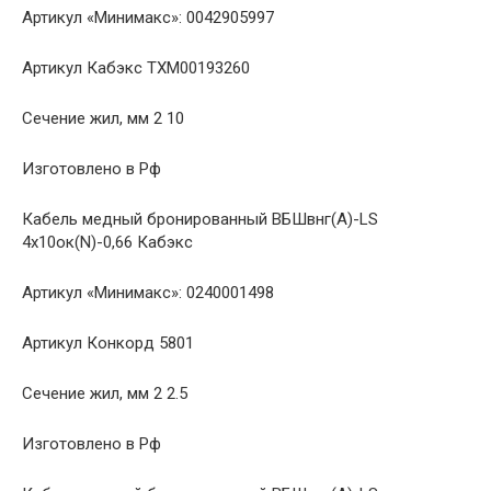
Артикул «Минимакс»: 0042905997
Артикул Кабэкс ТХМ00193260
Сечение жил, мм 2 10
Изготовлено в Рф
Кабель медный бронированный ВБШвнг(A)-LS
4х10ок(N)-0,66 Кабэкс
Артикул «Минимакс»: 0240001498
Артикул Конкорд 5801
Сечение жил, мм 2 2.5
Изготовлено в Рф