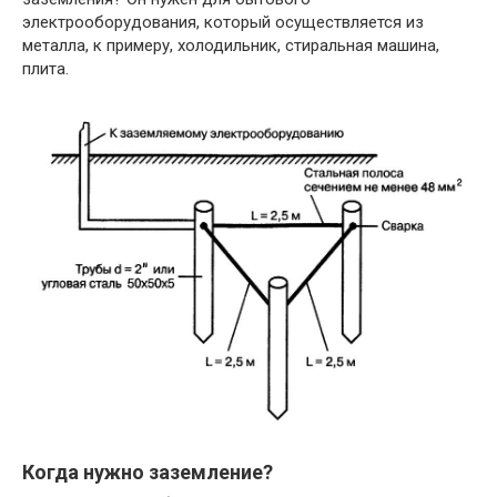
электрооборудования, который осуществляется из
металла, к примеру, холодильник, стиральная машина,
плита.
Когда нужно заземление?