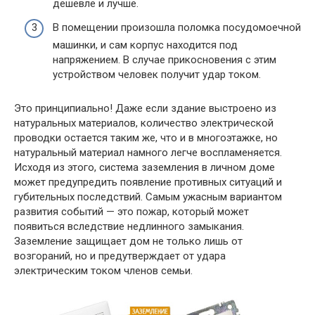
дешевле и лучше.
В помещении произошла поломка посудомоечной
машинки, и сам корпус находится под
напряжением. В случае прикосновения с этим
устройством человек получит удар током.
Это принципиально! Даже если здание выстроено из
натуральных материалов, количество электрической
проводки остается таким же, что и в многоэтажке, но
натуральный материал намного легче воспламеняется.
Исходя из этого, система заземления в личном доме
может предупредить появление противных ситуаций и
губительных последствий. Самым ужасным вариантом
развития событий — это пожар, который может
появиться вследствие недлинного замыкания.
Заземление защищает дом не только лишь от
возгораний, но и предутверждает от удара
электрическим током членов семьи.