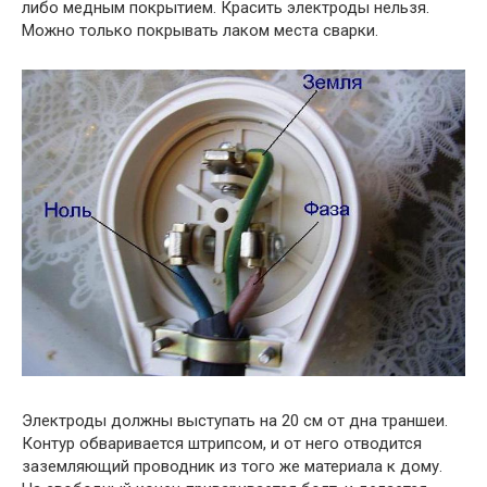
либо медным покрытием. Красить электроды нельзя.
Можно только покрывать лаком места сварки.
Электроды должны выступать на 20 см от дна траншеи.
Контур обваривается штрипсом, и от него отводится
заземляющий проводник из того же материала к дому.