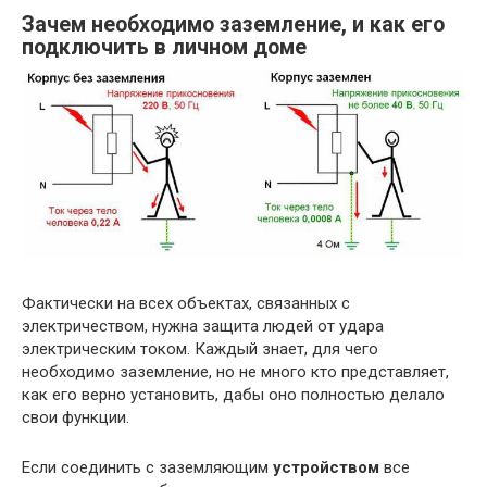
Зачем необходимо заземление, и как его
подключить в личном доме
Фактически на всех объектах, связанных с
электричеством, нужна защита людей от удара
электрическим током. Каждый знает, для чего
необходимо заземление, но не много кто представляет,
как его верно установить, дабы оно полностью делало
свои функции.
Если соединить с заземляющим
устройством
все