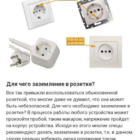
Для чего заземление в розетке?
Все так привыкли воспользоваться обыкновенной
розеткой, что многие даже не думают, что она может
быть небезопасной. Для чего необходимо заземление в
розетке? В процессе работы любого устройства может
произойти пробой, таким макаром, напряжение пройдет
на корпус устройства. Исходя из этого многие спецы
рекомендуют делать заземление в розетке, т.к. в данном
случае реально избежать риска поражения током.