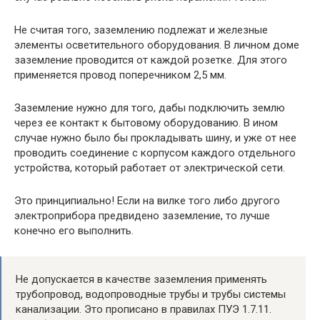
Не считая того, заземлению подлежат и железные
элементы осветительного оборудования. В личном доме
заземление проводится от каждой розетке. Для этого
применяется провод поперечником 2,5 мм.
Заземление нужно для того, дабы подключить землю
через ее контакт к бытовому оборудованию. В ином
случае нужно было бы прокладывать шину, и уже от нее
проводить соединение с корпусом каждого отдельного
устройства, который работает от электрической сети.
Это принципиально! Если на вилке того либо другого
электроприбора предвидено заземление, то лучше
конечно его выполнить.
Не допускается в качестве заземления применять
трубопровод, водопроводные трубы и трубы системы
канализации. Это прописано в правилах ПУЭ 1.7.11.