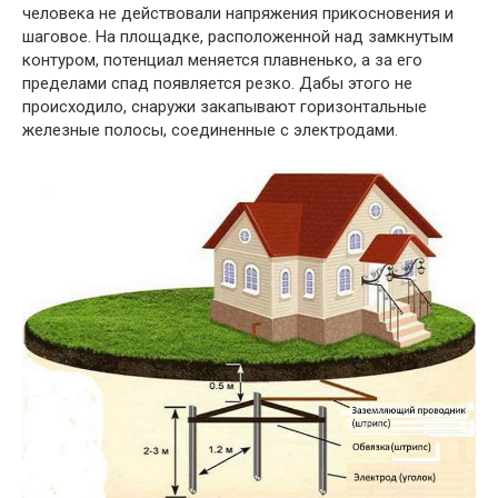
человека не действовали напряжения прикосновения и
шаговое. На площадке, расположенной над замкнутым
контуром, потенциал меняется плавненько, а за его
пределами спад появляется резко. Дабы этого не
происходило, снаружи закапывают горизонтальные
железные полосы, соединенные с электродами.