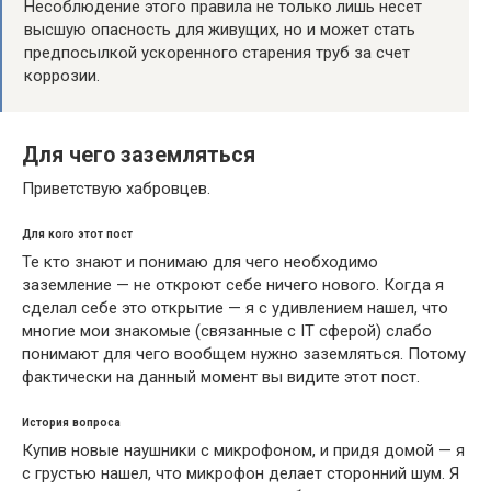
Несоблюдение этого правила не только лишь несет
высшую опасность для живущих, но и может стать
предпосылкой ускоренного старения труб за счет
коррозии.
Для чего заземляться
Приветствую хабровцев.
Для кого этот пост
Те кто знают и понимаю для чего необходимо
заземление — не откроют себе ничего нового. Когда я
сделал себе это открытие — я с удивлением нашел, что
многие мои знакомые (связанные с IT сферой) слабо
понимают для чего вообщем нужно заземляться. Потому
фактически на данный момент вы видите этот пост.
История вопроса
Купив новые наушники с микрофоном, и придя домой — я
с грустью нашел, что микрофон делает сторонний шум. Я