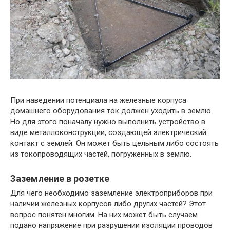
При наведении потенциала на железные корпуса
домашнего оборудования ток должен уходить в землю.
Но для этого поначалу нужно выполнить устройство в
виде металлоконструкции, создающей электрический
контакт с землей. Он может быть цельным либо состоять
из токопроводящих частей, погруженных в землю.
Заземление в розетке
Для чего необходимо заземление электроприборов при
наличии железных корпусов либо других частей? Этот
вопрос понятен многим. На них может быть случаем
подано напряжение при разрушении изоляции проводов