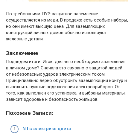
По требованиям ПУЭ защитное заземление
осуществляется из меди. В продаже есть особые наборы,
но они имеют высшую цена. Для заземляющих
конструкций личных домов обычно используют
железные детали.
Заключение
Подведем итоги. Итак, для чего необходимо заземление
в личном доме? Сначала это связано с защитой людей
от небезопасных ударов электрическим током.
Принципиально верно обустроить заземляющий контур и
выполнить нужные подключения электроприборов. От
того, как выполнен его установка, и выбраны материалы,
зависит здоровье и безопасность жильцов.
Похожие Записи:
N l в электрике цвета