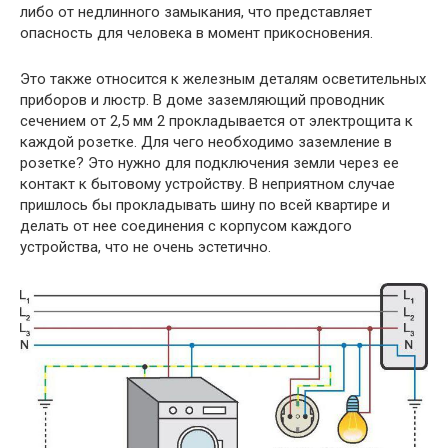
либо от недлинного замыкания, что представляет
опасность для человека в момент прикосновения.
Это также относится к железным деталям осветительных
приборов и люстр. В доме заземляющий проводник
сечением от 2,5 мм 2 прокладывается от электрощита к
каждой розетке. Для чего необходимо заземление в
розетке? Это нужно для подключения земли через ее
контакт к бытовому устройству. В неприятном случае
пришлось бы прокладывать шину по всей квартире и
делать от нее соединения с корпусом каждого
устройства, что не очень эстетично.