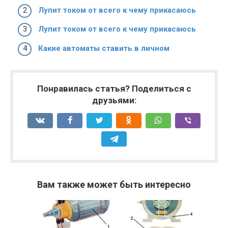
Лупит током от всего к чему прикасаюсь
Лупит током от всего к чему прикасаюсь
Какие автоматы ставить в личном
Понравилась статья? Поделиться с
друзьями:
Вам также может быть интересно