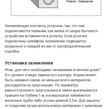
Заземляющие контакты устроены так, что они
подключаются первыми, как вилка от шнура бытового
устройства вставляется в розетку. Если розетки
подключены шлейфом, заземление подводится
раздельно к каждой из них от распределительной
коробки.
Установка заземления
Итак, для чего необходимо заземление в личном доме?
Его делают в виде замкнутого контура. Форма может
быть неважно какая, но меньше всего материалов
расходуется на треугольную. По периметру
равностороннего треугольника в земле выкапывается
траншея на глубину 1 м, и в верхушках забиваются
железные трубы либо уголки длиной 2,5 м. Для защиты
от коррозии лучше использовать материалы с цинковым