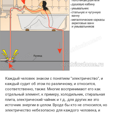
Каждый человек знаком с понятием "электричество", и
каждый судит об этом по различному, и относится,
соответственно, также. Многие воспринимают его как
отдельный элемент, к примеру, холодильник, стиральная
плита, электрический чайник и т.д., для других же это
источник энергии в целом. Вроде бы кто не относился, но
электричество небезопасно для каждого человека, и