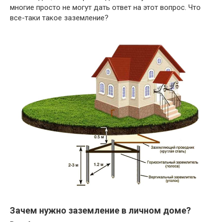
многие просто не могут дать ответ на этот вопрос. Что
все-таки такое заземление?
Зачем нужно заземление в личном доме?