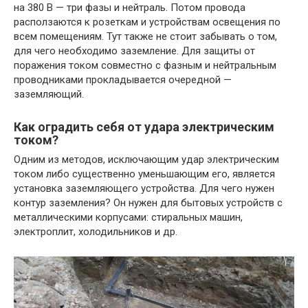
на 380 В — три фазы и нейтраль. Потом провода
расползаются к розеткам и устройствам освещения по
всем помещениям. Тут также не стоит забывать о том,
для чего необходимо заземление. Для защиты от
поражения током совместно с фазным и нейтральным
проводниками прокладывается очередной —
заземляющий.
Как оградить себя от удара электрическим
током?
Одним из методов, исключающим удар электрическим
током либо существенно уменьшающим его, является
установка заземляющего устройства. Для чего нужен
контур заземления? Он нужен для бытовых устройств с
металлическими корпусами: стиральных машин,
электроплит, холодильников и др.