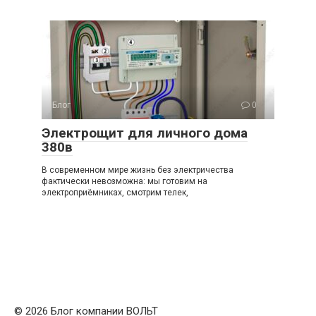
Блог
0
Электрощит для личного дома
380в
В современном мире жизнь без электричества
фактически невозможна: мы готовим на
электроприёмниках, смотрим телек,
© 2026 Блог компании ВОЛЬТ