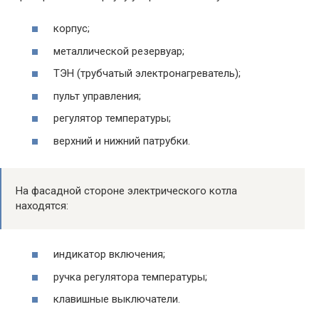
корпус;
металлической резервуар;
ТЭН (трубчатый электронагреватель);
пульт управления;
регулятор температуры;
верхний и нижний патрубки.
На фасадной стороне электрического котла
находятся:
индикатор включения;
ручка регулятора температуры;
клавишные выключатели.