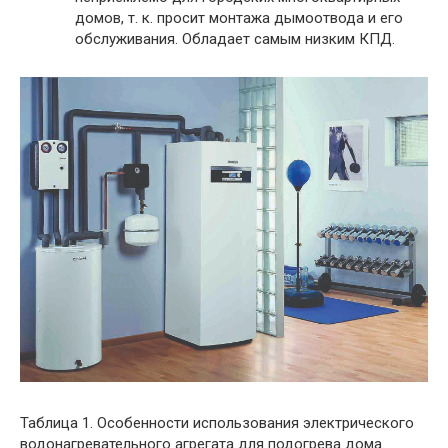
домов, т. к. просит монтажа дымоотвода и его
обслуживания. Обладает самым низким КПД.
Таблица 1. Особенности использования электрического
водонагревательного агрегата для подогрева дома.