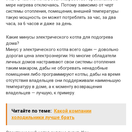
мере нагрева отключаясь. Потому зависимо от черт
системы отопления, помещения, внешней температуры
такую мощность он может потреблять за час, за два
часа, за 6 часов и даже за день.
Какие минусы электрического котла для подогрева
дома?
Минус у электрического котла всего один — довольно
дорогая цена электроэнергии. Но многие обладатели
личных домов настраивают свои системы отопления
таким макаром, дабы не обогревать ненадобные
помещения либо программируют котлы, дабы на время
отсутствия владельцев они поддерживали наименьшую
температуру в доме, а к моменту возвращения
владельцев — лучшую, к примеру.
Читайте по теме:
Какой компании
холодильники лучше брать