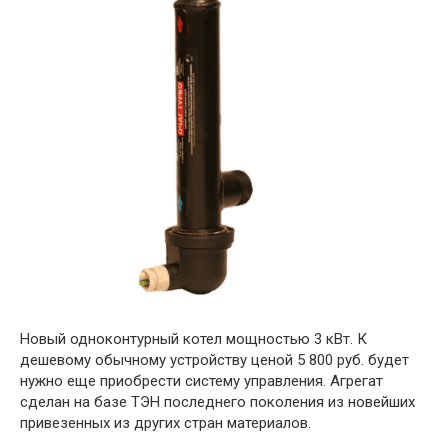
Новый одноконтурный котел мощностью 3 кВт. К
дешевому обычному устройству ценой 5 800 руб. будет
нужно еще приобрести систему управления. Агрегат
сделан на базе ТЭН последнего поколения из новейших
привезенных из других стран материалов.