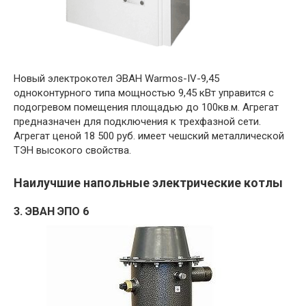
Новый электрокотел ЭВАН Warmos-IV-9,45
одноконтурного типа мощностью 9,45 кВт управится с
подогревом помещения площадью до 100кв.м. Агрегат
предназначен для подключения к трехфазной сети.
Агрегат ценой 18 500 руб. имеет чешский металлической
ТЭН высокого свойства.
Наилучшие напольные электрические котлы
3. ЭВАН ЭПО 6