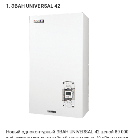
1. ЭВАН UNIVERSAL 42
Новый одноконтурный ЭВАН UNIVERSAL 42 ценой 89 000