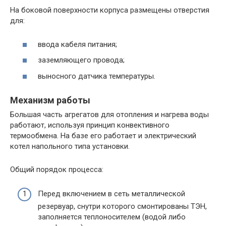
На боковой поверхности корпуса размещены отверстия
для:
ввода кабеля питания;
заземляющего провода;
выносного датчика температуры.
Механизм работы
Большая часть агрегатов для отопления и нагрева воды
работают, используя принцип конвективного
термообмена. На базе его работает и электрический
котел напольного типа установки.
Общий порядок процесса:
Перед включением в сеть металлической
резервуар, снутри которого смонтированы ТЭН,
заполняется теплоносителем (водой либо