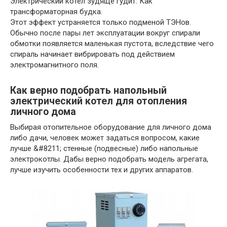
Электрический котел зудяще гудит. Как
трансформаторная будка.
Этот эффект устраняется только подменой ТЭНов.
Обычно после пары лет эксплуатации вокруг спирали
обмотки появляется маленькая пустота, вследствие чего
спираль начинает вибрировать под действием
электромагнитного поля.
Как верно подобрать напольный
электрический котел для отопления
личного дома
Выбирая отопительное оборудование для личного дома
либо дачи, человек может задаться вопросом, какие
лучше &#8211; стенные (подвесные) либо напольные
электрокотлы. Дабы верно подобрать модель агрегата,
лучше изучить особенности тех и других аппаратов.