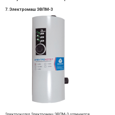
7. Электромаш ЭВПМ-3
Электрокотел Электромаш ЭВПМ-3 отличается