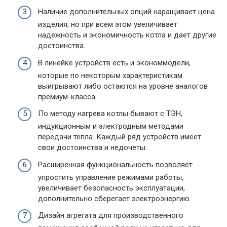
Наличие дополнительных опций наращивает цена
изделия, но при всем этом увеличивает
надежность и экономичность котла и дает другие
достоинства.
В линейке устройств есть и экономмодели,
которые по некоторым характеристикам
выигрывают либо остаются на уровне аналогов
премиум-класса.
По методу нагрева котлы бывают с ТЭН,
индукционным и электродным методами
передачи тепла. Каждый ряд устройств имеет
свои достоинства и недочеты.
Расширенная функциональность позволяет
упростить управление режимами работы,
увеличивает безопасность эксплуатации,
дополнительно сберегает электроэнергию.
Дизайн агрегата для производственного