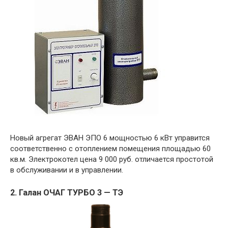
Новый агрегат ЭВАН ЭПО 6 мощностью 6 кВт управится
соответственно с отоплением помещения площадью 60
кв.м. Электрокотел цена 9 000 руб. отличается простотой
в обслуживании и в управлении.
2. Галан ОЧАГ ТУРБО 3 — ТЭ