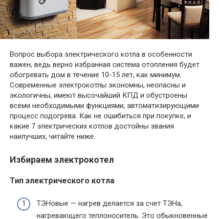
Вопрос выбора электрического котла в особенности
важен, ведь верно избранная система отопления будет
обогревать дом в течение 10-15 лет, как минимум.
Современные электрокотлы экономны, неопасны и
экологичны, имеют высочайший КПД и обустроены
всеми необходимыми функциями, автоматизирующими
процесс подогрева. Как не ошибиться при покупке, и
какие 7 электрических котлов достойны звания
наилучших, читайте ниже.
Избираем электрокотел
Тип электрического котла
ТЭНовые — нагрев делается за счет ТЭНа,
нагревающего теплоноситель. Это обыкновенные