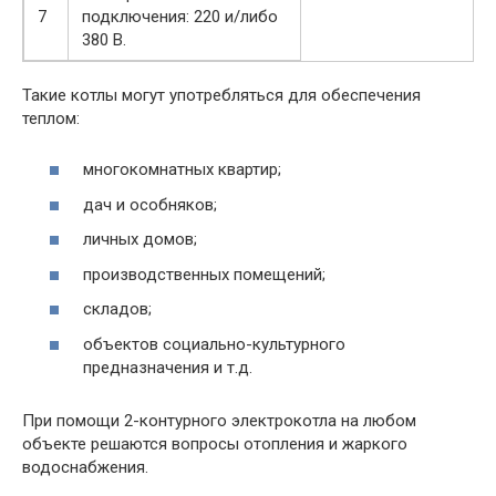
7
подключения: 220 и/либо
380 В.
Такие котлы могут употребляться для обеспечения
теплом:
многокомнатных квартир;
дач и особняков;
личных домов;
производственных помещений;
складов;
объектов социально-культурного
предназначения и т.д.
При помощи 2-контурного электрокотла на любом
объекте решаются вопросы отопления и жаркого
водоснабжения.