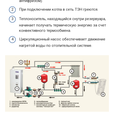
антифризом).
При подключении котла в сеть ТЭН греются.
Теплоноситель, находящийся снутри резервуара,
начинает получать термическую энергию за счет
конвективного термообмена.
Циркуляционный насос обеспечивает движение
нагретой воды по отопительной системе.