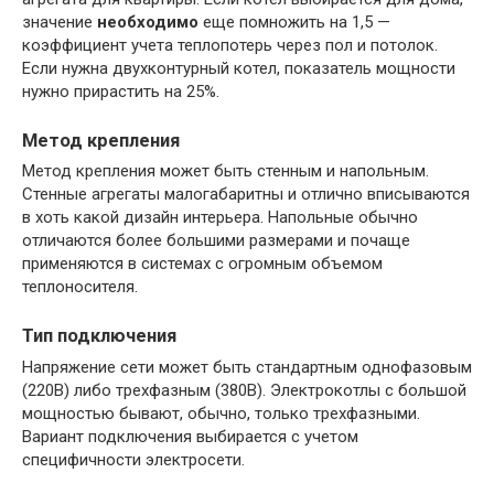
значение
необходимо
еще помножить на 1,5 —
коэффициент учета теплопотерь через пол и потолок.
Если нужна двухконтурный котел, показатель мощности
нужно прирастить на 25%.
Метод крепления
Метод крепления может быть стенным и напольным.
Стенные агрегаты малогабаритны и отлично вписываются
в хоть какой дизайн интерьера. Напольные обычно
отличаются более большими размерами и почаще
применяются в системах с огромным объемом
теплоносителя.
Тип подключения
Напряжение сети может быть стандартным однофазовым
(220В) либо трехфазным (380В). Электрокотлы с большой
мощностью бывают, обычно, только трехфазными.
Вариант подключения выбирается с учетом
специфичности электросети.