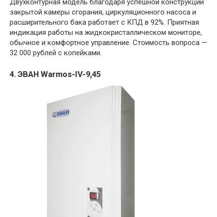
Двухконтурная модель благодаря успешной конструкции
закрытой камеры сгорания, циркуляционного насоса и
расширительного бака работает с КПД в 92%. Приятная
индикация работы на жидкокристаллическом мониторе,
обычное и комфортное управление. Стоимость вопроса —
32 000 рублей с копейками.
4. ЭВАН Warmos-IV-9,45