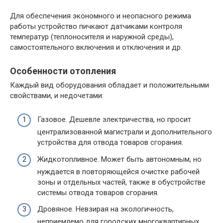
Для обеспечения экономного и неопасного режима
работы устройство пичкают датчиками контроля
температур (теплоносителя и наружной среды),
самостоятельного включения и отключения и др.
Особенности отопления
Каждый вид оборудования обладает и положительными
свойствами, и недочетами:
Газовое. Дешевле электричества, но просит
централизованной магистрали и дополнительного
устройства для отвода товаров сгорания.
Жидкотопливное. Может быть автономным, но
нуждается в повторяющейся очистке рабочей
зоны и отдельных частей, также в обустройстве
системы отвода товаров сгорания.
Дровяное. Невзирая на экологичность,
неприемлемо для городских многоквартирных