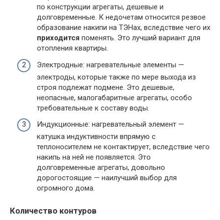
по конструкции агрегаты, дешевые и
долговременные. К недочетам относится резвое
образование накипи на ТЭНах, вследствие чего их
приходится
поменять. Это лучший вариант для
отопления квартиры.
Электродные: нагревательные элементы —
электроды, которые также по мере выхода из
строя подлежат подмене. Это дешевые,
неопасные, малогабаритные агрегаты, особо
требовательные к составу воды.
Индукционные: нагревательный элемент —
катушка индуктивности впрямую с
теплоносителем не контактирует, вследствие чего
накипь на ней не появляется. Это
долговременные агрегаты, довольно
дорогостоящие — наилучший выбор для
огромного дома.
Количество контуров