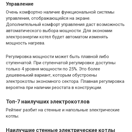
Управление
Очень комфортно наличие функциональной системы
управления, отображающейся на экране.
Дополнительный комфорт управления даст возможность
автоматического выбора мощности. Для экономии
электроэнергии котел будет автоматом изменять
мощность нагрева.
Регулировка мощности может быть плавной либо
ступенчатой. При ступенчатой регулировке доступны
только 4 уровня мощности по 25%. Это более
дешевенький вариант, которым обустроены
электрокотлы экономного сектора. Плавная регулировка
вероятна при наличии реостата в конструкции.
Топ-7 наилучших электрокотлов
Рейтинг разбит на стенные и напольные электрические
котлы.
Наилучшие стенные электрические котлы