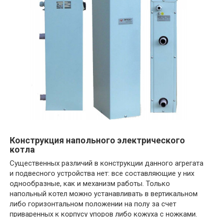
Конструкция напольного электрического
котла
Существенных различий в конструкции данного агрегата
и подвесного устройства нет: все составляющие у них
однообразные, как и механизм работы. Только
напольный котел можно устанавливать в вертикальном
либо горизонтальном положении на полу за счет
приваренных к корпусу упоров либо кожуха с ножками.