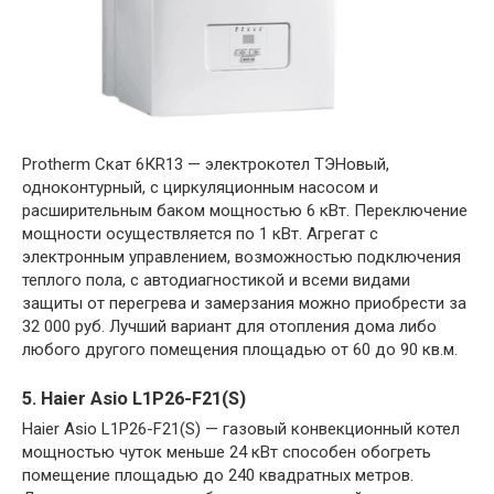
Protherm Скат 6КR13 — электрокотел ТЭНовый,
одноконтурный, с циркуляционным насосом и
расширительным баком мощностью 6 кВт. Переключение
мощности осуществляется по 1 кВт. Агрегат с
электронным управлением, возможностью подключения
теплого пола, с автодиагностикой и всеми видами
защиты от перегрева и замерзания можно приобрести за
32 000 руб. Лучший вариант для отопления дома либо
любого другого помещения площадью от 60 до 90 кв.м.
5. Haier Asio L1P26-F21(S)
Haier Asio L1P26-F21(S) — газовый конвекционный котел
мощностью чуток меньше 24 кВт способен обогреть
помещение площадью до 240 квадратных метров.