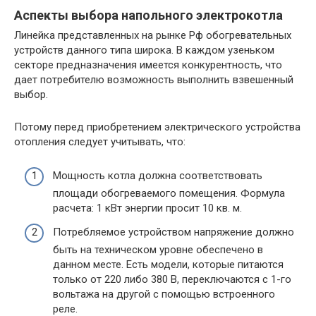
Аспекты выбора напольного электрокотла
Линейка представленных на рынке Рф обогревательных
устройств данного типа широка. В каждом узеньком
секторе предназначения имеется конкурентность, что
дает потребителю возможность выполнить взвешенный
выбор.
Потому перед приобретением электрического устройства
отопления следует учитывать, что:
Мощность котла должна соответствовать
площади обогреваемого помещения. Формула
расчета: 1 кВт энергии просит 10 кв. м.
Потребляемое устройством напряжение должно
быть на техническом уровне обеспечено в
данном месте. Есть модели, которые питаются
только от 220 либо 380 В, переключаются с 1-го
вольтажа на другой с помощью встроенного
реле.