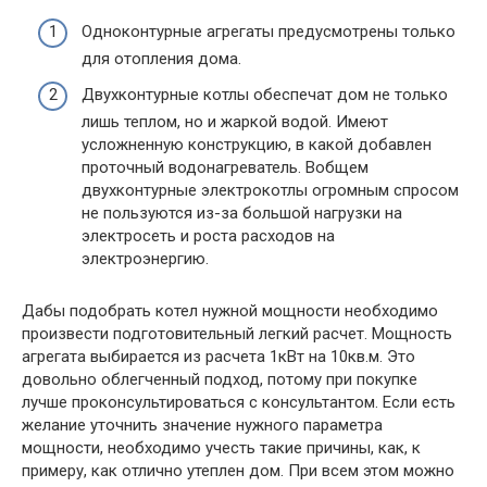
Одноконтурные агрегаты предусмотрены только
для отопления дома.
Двухконтурные котлы обеспечат дом не только
лишь теплом, но и жаркой водой. Имеют
усложненную конструкцию, в какой добавлен
проточный водонагреватель. Вобщем
двухконтурные электрокотлы огромным спросом
не пользуются из-за большой нагрузки на
электросеть и роста расходов на
электроэнергию.
Дабы подобрать котел нужной мощности необходимо
произвести подготовительный легкий расчет. Мощность
агрегата выбирается из расчета 1кВт на 10кв.м. Это
довольно облегченный подход, потому при покупке
лучше проконсультироваться с консультантом. Если есть
желание уточнить значение нужного параметра
мощности, необходимо учесть такие причины, как, к
примеру, как отлично утеплен дом. При всем этом можно