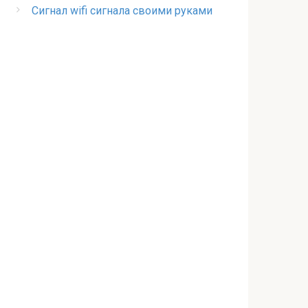
Сигнал wifi сигнала своими руками