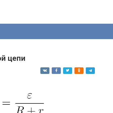
ой цепи